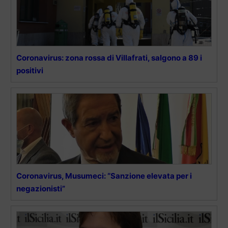
Coronavirus: zona rossa di Villafrati, salgono a 89 i
positivi
Coronavirus, Musumeci: “Sanzione elevata per i
negazionisti”