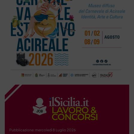
Pubblicazione: mercoledì 8 Luglio 2026