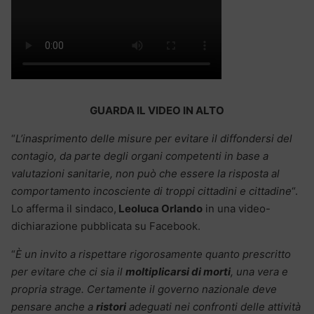
GUARDA IL VIDEO IN ALTO
“
L’inasprimento delle misure per evitare il diffondersi del
contagio, da parte degli organi competenti in base a
valutazioni sanitarie, non può che essere la risposta al
comportamento incosciente di troppi cittadini e cittadine
“.
Lo afferma il sindaco,
Leoluca Orlando
in una video-
dichiarazione pubblicata su Facebook.
“
È un invito a rispettare rigorosamente quanto prescritto
per evitare che ci sia il
moltiplicarsi di morti
, una vera e
propria strage. Certamente il governo nazionale deve
pensare anche a
ristori
adeguati nei confronti delle attività