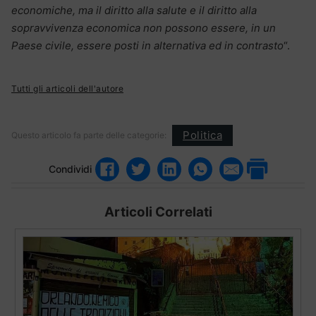
economiche, ma il diritto alla salute e il diritto alla
sopravvivenza economica non possono essere, in un
Paese civile, essere posti in alternativa ed in contrasto
“.
Tutti gli articoli dell'autore
Politica
Questo articolo fa parte delle categorie:
Condividi
Articoli Correlati