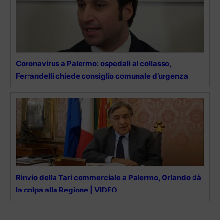
Coronavirus a Palermo: ospedali al collasso,
Ferrandelli chiede consiglio comunale d’urgenza
Rinvio della Tari commerciale a Palermo, Orlando dà
la colpa alla Regione | VIDEO