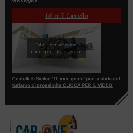
oncologica
Oltre il Castello
Fai clic per accettare i
cookie per questo servizio
Castelli di Sicilia: 19 ‘mini guide’ per la sfida del
turismo di prossimità CLICCA PER IL VIDEO