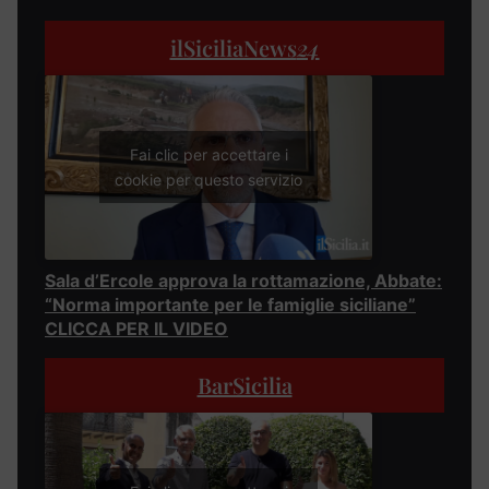
ilSiciliaNews
24
Fai clic per accettare i
cookie per questo servizio
Sala d’Ercole approva la rottamazione, Abbate:
“Norma importante per le famiglie siciliane”
CLICCA PER IL VIDEO
BarSicilia