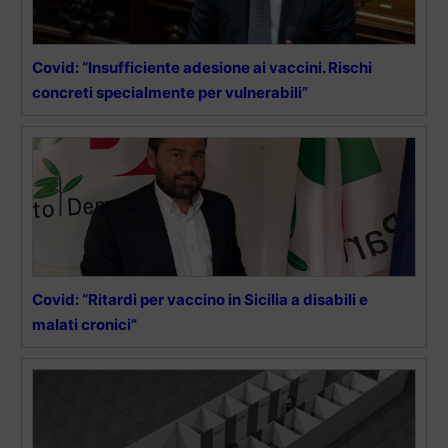
Covid: “Insufficiente adesione ai vaccini. Rischi
concreti specialmente per vulnerabili”
Covid: “Ritardi per vaccino in Sicilia a disabili e
malati cronici”