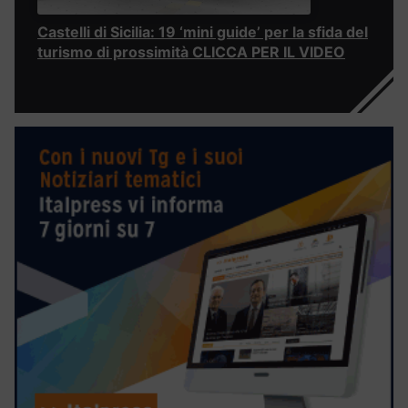
Castelli di Sicilia: 19 ‘mini guide’ per la sfida del
turismo di prossimità CLICCA PER IL VIDEO