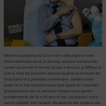
Mentre la pandemia da Covid-19 in Italia registra nelle
ultime settimane curve in discesa, sia pure mantenendo
numeri ancora alti in termini di casi e decessi, si affilano le
armi in vista del prossimo autunno quando la minaccia del
virus SarsCoV2 potrebbe ripresentarsi: sembra ormai
quasi certo che la prima mossa sara’ quella di rivaccinare
la popolazione con un secondo richiamo ma a partire
probabilmente dai 50 o 60 anni di eta’, utilizzando i nuovi
vaccini adattati ‘anti-varianti’ attualmente allo studio e che