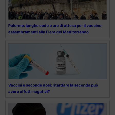
Palermo: lunghe code e ore di attesa per il vaccino,
assembramenti alla Fiera del Mediterraneo
Vaccini e seconde dosi: ritardare la seconda può
avere effetti negativi?