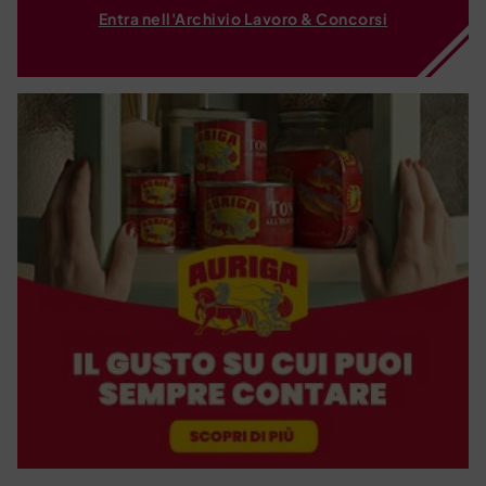
Entra nell'Archivio Lavoro & Concorsi