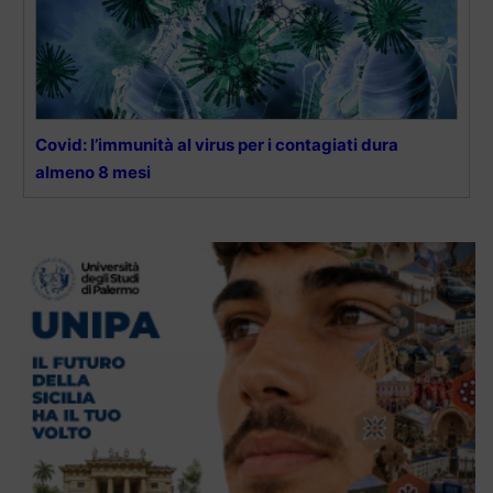
Covid: l’immunità al virus per i contagiati dura
almeno 8 mesi