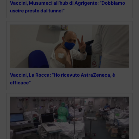
Vaccini, Musumeci all’hub di Agrigento: “Dobbiamo
uscire presto dal tunnel”
Vaccini, La Rocca: “Ho ricevuto AstraZeneca, è
efficace”