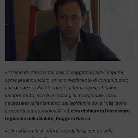
«Il trend di crescita dei casi di soggetti positivi impone,
come preannunciato, un provvedimento di contenimento
che decorrerà dal 23 agosto. Il tema, come abbiamo
sempre detto, non è la “zona gialla” regionale, ma il
necessario rallentamento dell’epidemia dove i casi sono
crescenti per contagiosità”».
Lo ha dichiarato l’assessore
regionale della Salute, Ruggero Razza.
«L’impatto sulla struttura ospedaliera, con un solo