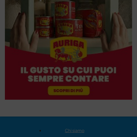
Chi siamo