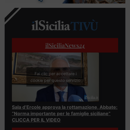
ilSiciliaNews
24
Fai clic per accettare i
cookie per questo servizio
Sala d’Ercole approva la rottamazione, Abbate:
“Norma importante per le famiglie siciliane”
CLICCA PER IL VIDEO