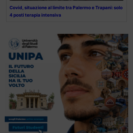
Covid, situazione al limite tra Palermo e Trapani: solo
4 posti terapia intensiva