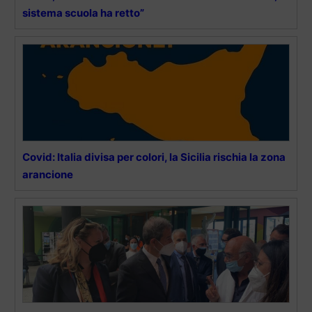
sistema scuola ha retto”
Covid: Italia divisa per colori, la Sicilia rischia la zona
arancione