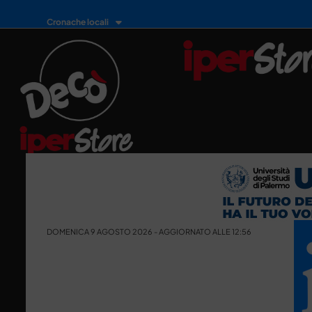
Cronache locali
DOMENICA 9 AGOSTO 2026 - AGGIORNATO ALLE 12:56