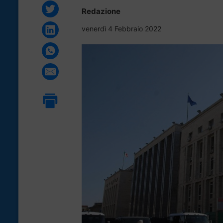
Redazione
venerdì 4 Febbraio 2022