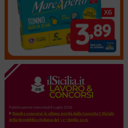
Pubblicazione: mercoledì 8 Luglio 2026
Bandi e concorsi: le ultime novità dalla Gazzetta Ufficiale
della Repubblica Italiana del 3 e 7 luglio 2026