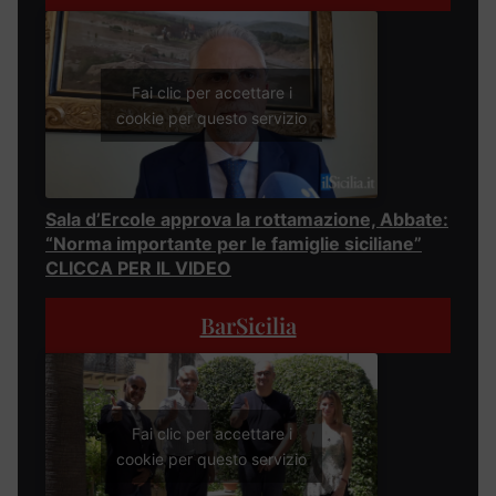
Fai clic per accettare i
cookie per questo servizio
Sala d’Ercole approva la rottamazione, Abbate:
“Norma importante per le famiglie siciliane”
CLICCA PER IL VIDEO
BarSicilia
Fai clic per accettare i
cookie per questo servizio