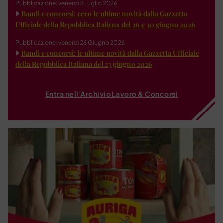
Pubblicazione: venerdì 3 Luglio 2026
Bandi e concorsi: ecco le ultime novità dalla Gazzetta
Ufficiale della Repubblica Italiana del 26 e 30 giugno 2026
Pubblicazione: venerdì 26 Giugno 2026
Bandi e concorsi: le ultime novità dalla Gazzetta Ufficiale
della Repubblica Italiana del 23 giugno 2026
Entra nell'Archivio Lavoro & Concorsi