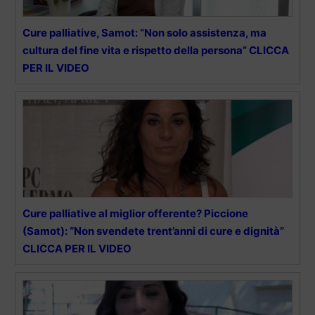
Cure palliative, Samot: “Non solo assistenza, ma
cultura del fine vita e rispetto della persona” CLICCA
PER IL VIDEO
Cure palliative al miglior offerente? Piccione
(Samot): “Non svendete trent’anni di cure e dignità”
CLICCA PER IL VIDEO