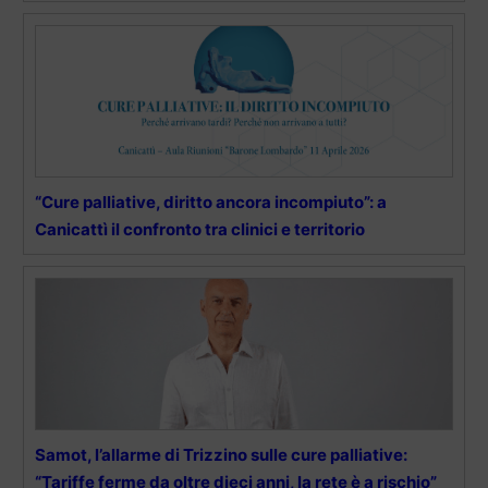
“Cure palliative, diritto ancora incompiuto”: a
Canicattì il confronto tra clinici e territorio
Samot, l’allarme di Trizzino sulle cure palliative:
“Tariffe ferme da oltre dieci anni, la rete è a rischio”