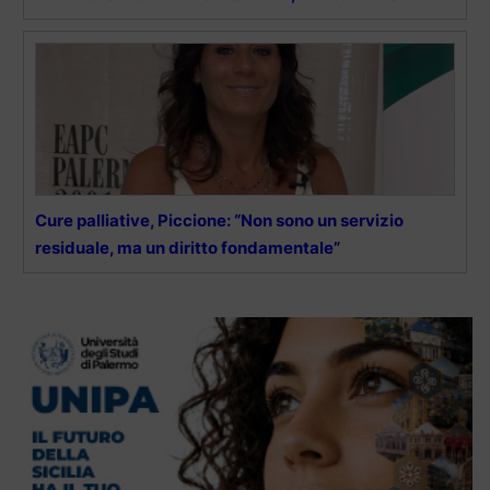
Cure palliative, Piccione: “Non sono un servizio
residuale, ma un diritto fondamentale”