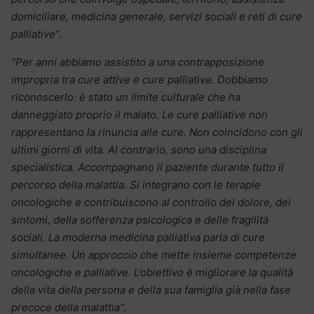
domiciliare, medicina generale, servizi sociali e reti di cure
palliative”.
“Per anni abbiamo assistito a una contrapposizione
impropria tra cure attive e cure palliative. Dobbiamo
riconoscerlo: è stato un limite culturale che ha
danneggiato proprio il malato. Le cure palliative non
rappresentano la rinuncia alle cure. Non coincidono con gli
ultimi giorni di vita. Al contrario, sono una disciplina
specialistica. Accompagnano il paziente durante tutto il
percorso della malattia. Si integrano con le terapie
oncologiche e contribuiscono al controllo del dolore, dei
sintomi, della sofferenza psicologica e delle fragilità
sociali. La moderna medicina palliativa parla di cure
simultanee. Un approccio che mette insieme competenze
oncologiche e palliative. L’obiettivo è migliorare la qualità
della vita della persona e della sua famiglia già nella fase
precoce della malattia”.