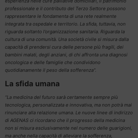
esperienza nelle cure palliative domiciliari, il patrimonio
professionale e il contributo del Terzo Settore possono
rappresentare le fondamenta di una rete realmente
integrata tra ospedale e territorio.
La sfida, tuttavia, non
riguarda soltanto l’organizzazione sanitaria. Riguarda la
cultura di una comunità. Una società civile si misura dalla
capacità di prendersi cura delle persone più fragili, dei
bambini malati, degli anziani, di chi affronta una diagnosi
oncologica e delle famiglie che condividono
quotidianamente il peso della sofferenza”.
La sfida umana
“La medicina del futuro sarà certamente sempre più
tecnologica, personalizzata e innovativa, ma non potrà mai
rinunciare alla relazione umana.
Le nuove linee di indirizzo
di AGENAS ci ricordano che il progresso della medicina
non si misura esclusivamente nel numero delle guarigioni,
ma anche nella capacità di alleviare la sofferenza,