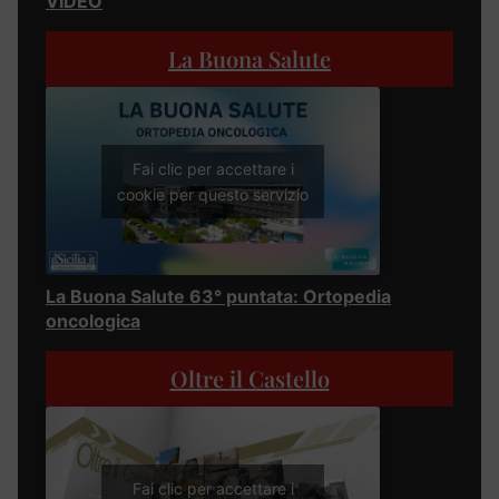
VIDEO
La Buona Salute
Fai clic per accettare i
cookie per questo servizio
La Buona Salute 63° puntata: Ortopedia
oncologica
Oltre il Castello
Fai clic per accettare i