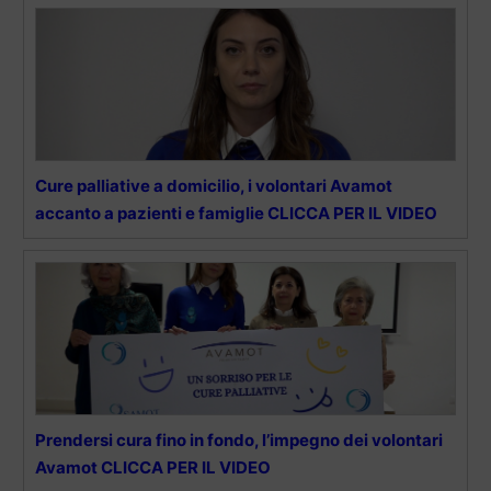
Cure palliative a domicilio, i volontari Avamot
accanto a pazienti e famiglie CLICCA PER IL VIDEO
Prendersi cura fino in fondo, l’impegno dei volontari
Avamot CLICCA PER IL VIDEO