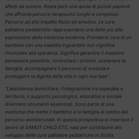
affetti da tumore. Resta però una quota di piccoli pazienti
che affronta percorsi terapeutici lunghi e complessi.
Percorsi ad alto impatto fisico ed emotivo. Le cure
palliative pediatriche rappresentano una delle più alte
espressioni della medicina moderna. Prendersi cura di un
bambino con una malattia inguaribile non significa
rinunciare alla speranza. Significa garantire il massimo
benessere possibile, controllare i sintomi, sostenere la
famiglia, accompagnare il percorso di crescita e
proteggere la dignità della vita in ogni sua fase”.
“L’assistenza domiciliare, l’integrazione tra ospedale e
territorio, il supporto psicologico, educativo e sociale
diventano strumenti essenziali. Sono parte di una
medicina che mette il bambino e la famiglia al centro del
percorso assistenziale. In questa prospettiva si inserisce il
lavoro di SAMOT CHILD ETS, nata per contribuire allo
sviluppo delle cure palliative pediatriche in Sicilia.