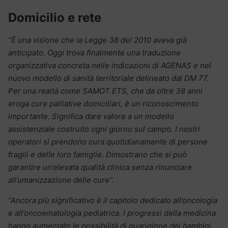
Domicilio e rete
“È una visione che la Legge 38 del 2010 aveva già
anticipato. Oggi trova finalmente una traduzione
organizzativa concreta nelle indicazioni di AGENAS e nel
nuovo modello di sanità territoriale delineato dal DM 77.
Per una realtà come SAMOT ETS, che da oltre 38 anni
eroga cure palliative domiciliari, è un riconoscimento
importante. Significa dare valore a un modello
assistenziale costruito ogni giorno sul campo. I nostri
operatori si prendono cura quotidianamente di persone
fragili e delle loro famiglie. Dimostrano che si può
garantire un’elevata qualità clinica senza rinunciare
all’umanizzazione delle cure”.
“Ancora più significativo è il capitolo dedicato all’oncologia
e all’oncoematologia pediatrica. I progressi della medicina
hanno aumentato le possibilità di guarigione dei bambini