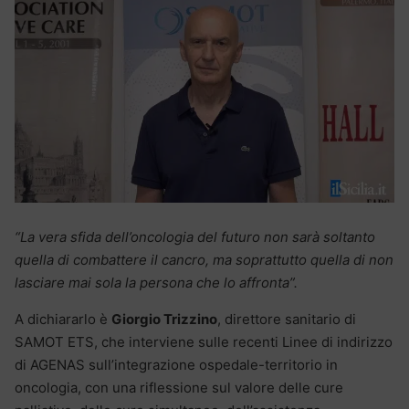
“La vera sfida dell’oncologia del futuro non sarà soltanto
quella di combattere il cancro, ma soprattutto quella di non
lasciare mai sola la persona che lo affronta”.
A dichiararlo è
Giorgio Trizzino
, direttore sanitario di
SAMOT ETS, che interviene sulle recenti Linee di indirizzo
di AGENAS sull’integrazione ospedale-territorio in
oncologia, con una riflessione sul valore delle cure