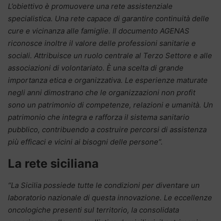
L’obiettivo è promuovere una rete assistenziale
specialistica. Una rete capace di garantire continuità delle
cure e vicinanza alle famiglie. Il documento AGENAS
riconosce inoltre il valore delle professioni sanitarie e
sociali. Attribuisce un ruolo centrale al Terzo Settore e alle
associazioni di volontariato. È una scelta di grande
importanza etica e organizzativa. Le esperienze maturate
negli anni dimostrano che le organizzazioni non profit
sono un patrimonio di competenze, relazioni e umanità. Un
patrimonio che integra e rafforza il sistema sanitario
pubblico, contribuendo a costruire percorsi di assistenza
più efficaci e vicini ai bisogni delle persone”.
La rete siciliana
“La Sicilia possiede tutte le condizioni per diventare un
laboratorio nazionale di questa innovazione. Le eccellenze
oncologiche presenti sul territorio, la consolidata