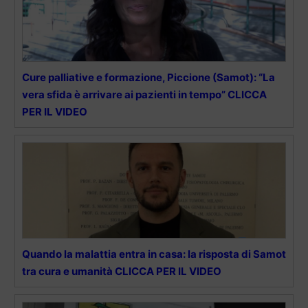
Cure palliative e formazione, Piccione (Samot): “La
vera sfida è arrivare ai pazienti in tempo” CLICCA
PER IL VIDEO
Quando la malattia entra in casa: la risposta di Samot
tra cura e umanità CLICCA PER IL VIDEO