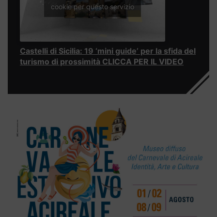
cookie per questo servizio
Castelli di Sicilia: 19 ‘mini guide’ per la sfida del
turismo di prossimità CLICCA PER IL VIDEO