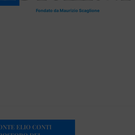
Fondato da Maurizio Scaglione
ONTE ELIO CONTI