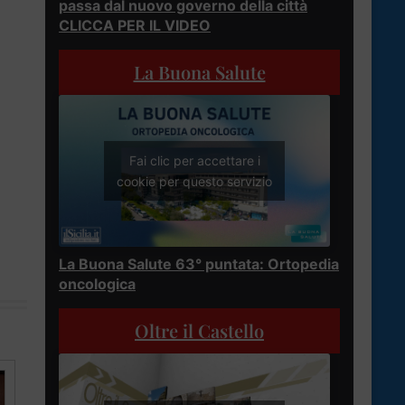
passa dal nuovo governo della città
CLICCA PER IL VIDEO
La Buona Salute
Fai clic per accettare i
cookie per questo servizio
La Buona Salute 63° puntata: Ortopedia
oncologica
Oltre il Castello