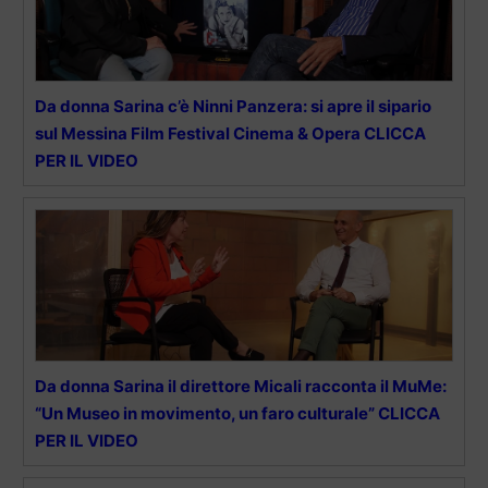
Da donna Sarina c’è Ninni Panzera: si apre il sipario
sul Messina Film Festival Cinema & Opera CLICCA
PER IL VIDEO
Da donna Sarina il direttore Micali racconta il MuMe:
“Un Museo in movimento, un faro culturale” CLICCA
PER IL VIDEO