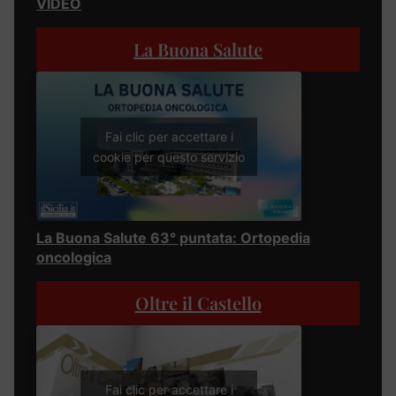
VIDEO
La Buona Salute
Fai clic per accettare i
cookie per questo servizio
La Buona Salute 63° puntata: Ortopedia
oncologica
Oltre il Castello
Fai clic per accettare i