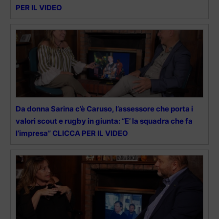
PER IL VIDEO
Da donna Sarina c’è Caruso, l’assessore che porta i
valori scout e rugby in giunta: “E’ la squadra che fa
l’impresa” CLICCA PER IL VIDEO