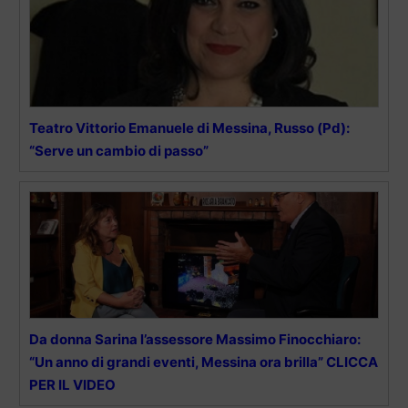
Teatro Vittorio Emanuele di Messina, Russo (Pd):
“Serve un cambio di passo”
Da donna Sarina l’assessore Massimo Finocchiaro:
“Un anno di grandi eventi, Messina ora brilla” CLICCA
PER IL VIDEO