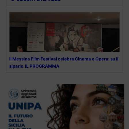
Il Messina Film Festival celebra Cinema e Opera: su il
sipario. IL PROGRAMMA