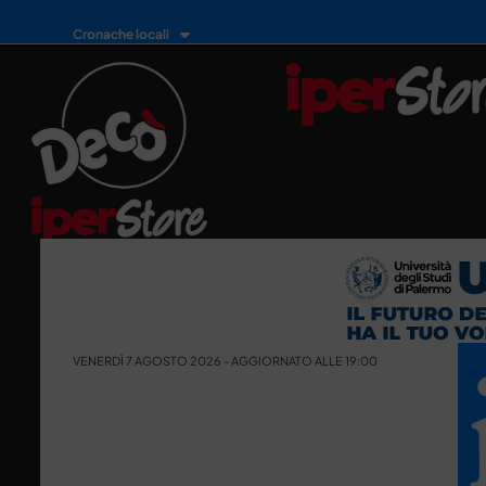
Cronache locali
VENERDÌ 7 AGOSTO 2026 - AGGIORNATO ALLE 19:00