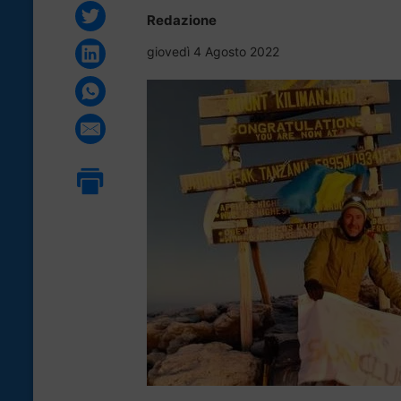
Redazione
giovedì 4 Agosto 2022