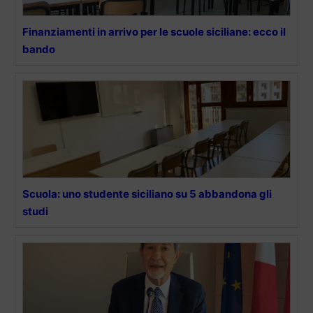
Finanziamenti in arrivo per le scuole siciliane: ecco il
bando
Scuola: uno studente siciliano su 5 abbandona gli
studi