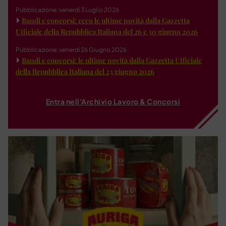
Pubblicazione: venerdì 3 Luglio 2026
Bandi e concorsi: ecco le ultime novità dalla Gazzetta
Ufficiale della Repubblica Italiana del 26 e 30 giugno 2026
Pubblicazione: venerdì 26 Giugno 2026
Bandi e concorsi: le ultime novità dalla Gazzetta Ufficiale
della Repubblica Italiana del 23 giugno 2026
Entra nell'Archivio Lavoro & Concorsi