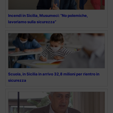
Incendi in Sicilia, Musumeci: “No polemiche,
lavoriamo sulla sicurezza”
Scuola, in Sicilia in arrivo 32,8 milioni per rientro in
sicurezza