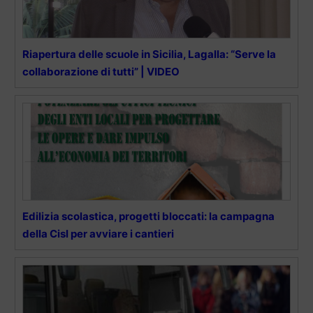
Riapertura delle scuole in Sicilia, Lagalla: “Serve la
collaborazione di tutti” | VIDEO
Edilizia scolastica, progetti bloccati: la campagna
della Cisl per avviare i cantieri