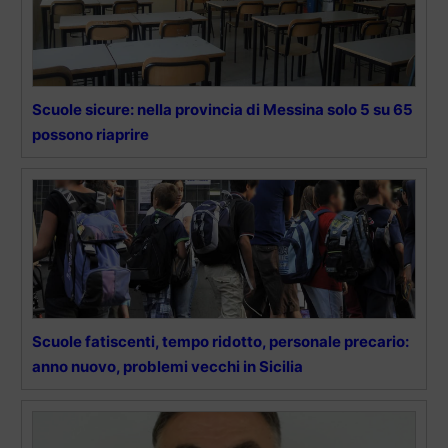
Scuole sicure: nella provincia di Messina solo 5 su 65
possono riaprire
Scuole fatiscenti, tempo ridotto, personale precario:
anno nuovo, problemi vecchi in Sicilia