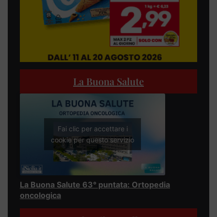
La Buona Salute
Fai clic per accettare i
cookie per questo servizio
La Buona Salute 63° puntata: Ortopedia
oncologica