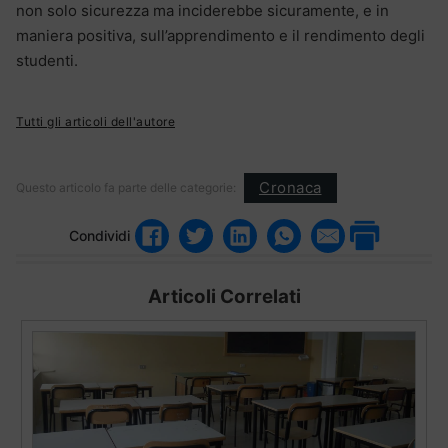
non solo sicurezza ma inciderebbe sicuramente, e in
maniera positiva, sull’apprendimento e il rendimento degli
studenti.
Tutti gli articoli dell'autore
Cronaca
Questo articolo fa parte delle categorie:
Condividi
Articoli Correlati