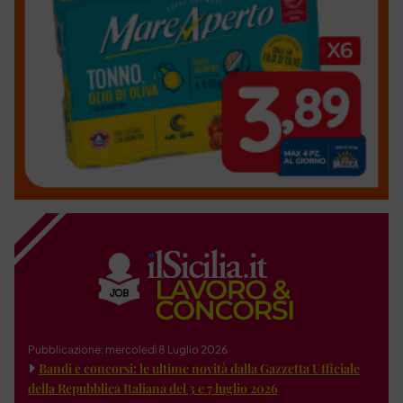
Pubblicazione: mercoledì 8 Luglio 2026
Bandi e concorsi: le ultime novità dalla Gazzetta Ufficiale
della Repubblica Italiana del 3 e 7 luglio 2026