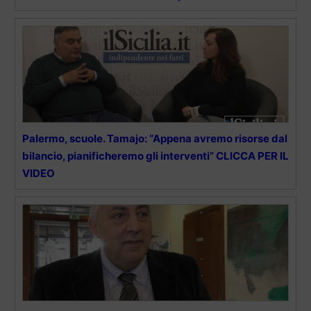
Palermo, scuole. Tamajo: “Appena avremo risorse dal
bilancio, pianificheremo gli interventi” CLICCA PER IL
VIDEO