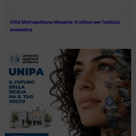
Città Metropolitana Messina: 4 milioni per l’edilizia
scolastica