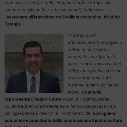
tante altre strutture della città, puntando a fornire alle
scuole energia pulita e a basso costo”,
lo dichiara
l’
assessore all’Istruzione e all’edilizia scolastica, Aristide
Tamajo.
“Il percorso di
efficientamento energetico
dell’amministrazione
comunale a partire dalle
scuole conferma la validità
dell’azione politica che con
grande impegno, tutti
insieme, stiamo portando
avanti.
La scuola
rappresenta il nostro futuro
e con la V commissione
collaboreremo costantemente al fianco dell’assessorato
per agevolarne il lavoro”
, è il commento del
consigliere
comunale e presidente della commissione Sport e cultura