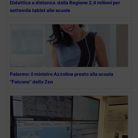
Didattica a distanza: dalla Regione 2,4 milioni per
settemila tablet alle scuole
Palermo: il ministro Azzolina presto alla scuola
“Falcone” dello Zen