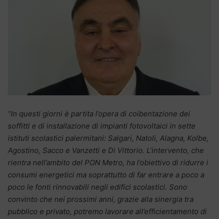
“In questi giorni è partita l’opera di coibentazione dei
soffitti e di installazione di impianti fotovoltaici in sette
istituti scolastici palermitani: Salgari, Natoli, Alagna, Kolbe,
Agostino, Sacco e Vanzetti e Di Vittorio. L’intervento, che
rientra nell’ambito del PON Metro, ha l’obiettivo di ridurre i
consumi energetici ma soprattutto di far entrare a poco a
poco le fonti rinnovabili negli edifici scolastici. Sono
convinto che nei prossimi anni, grazie alla sinergia tra
pubblico e privato, potremo lavorare all’efficientamento di