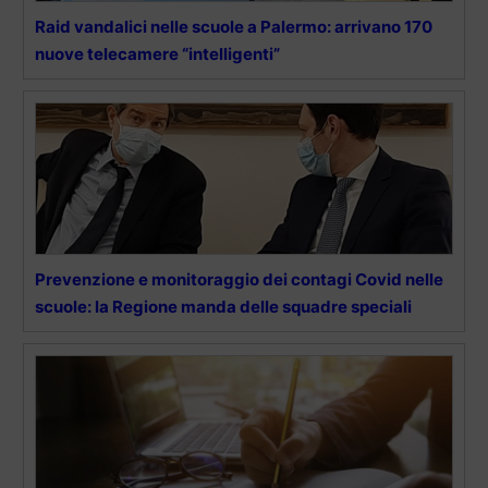
Raid vandalici nelle scuole a Palermo: arrivano 170
nuove telecamere “intelligenti”
Prevenzione e monitoraggio dei contagi Covid nelle
scuole: la Regione manda delle squadre speciali