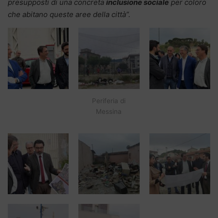
presupposti di una concreta
inclusione sociale
per coloro
che abitano queste aree della città”.
Periferia di
Messina