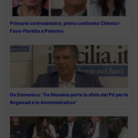
Primarie centrosinistra, primo confronto Chinnici-
Fava-Floridia a Palermo
De Domenico: “Da Messina parte la sfida del Pd per le
Regionali e le Amministrative”