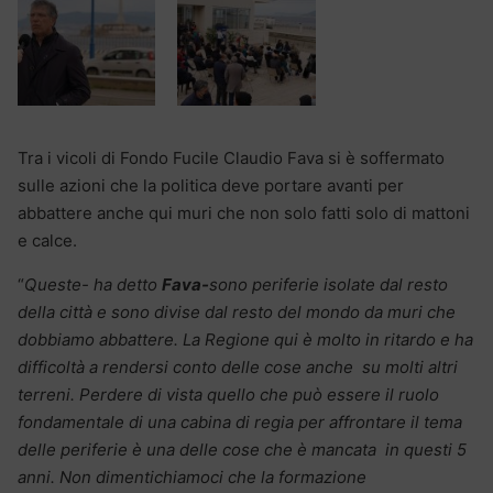
Tra i vicoli di Fondo Fucile Claudio Fava si è soffermato
sulle azioni che la politica deve portare avanti per
abbattere anche qui muri che non solo fatti solo di mattoni
e calce.
“
Queste- ha detto
Fava-
sono periferie isolate dal resto
della città e sono divise dal resto del mondo da muri che
dobbiamo abbattere. La Regione qui è molto in ritardo e ha
difficoltà a rendersi conto delle cose anche su molti altri
terreni. Perdere di vista quello che può essere il ruolo
fondamentale di una cabina di regia per affrontare il tema
delle periferie è una delle cose che è mancata in questi 5
anni. Non dimentichiamoci che la formazione