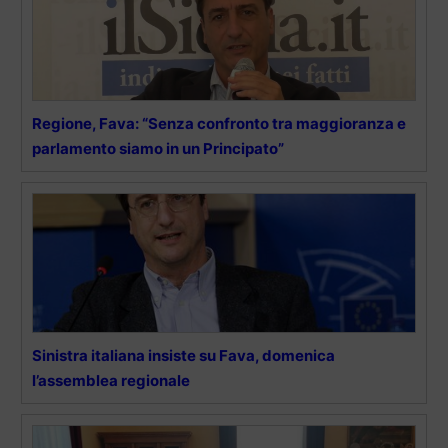
Regione, Fava: “Senza confronto tra maggioranza e
parlamento siamo in un Principato”
Sinistra italiana insiste su Fava, domenica
l’assemblea regionale