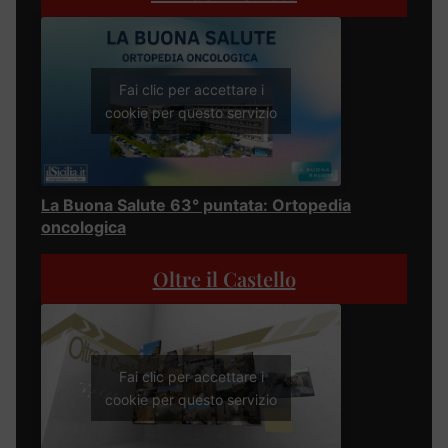
Fai clic per accettare i
cookie per questo servizio
La Buona Salute 63° puntata: Ortopedia
oncologica
Oltre il Castello
Fai clic per accettare i
cookie per questo servizio