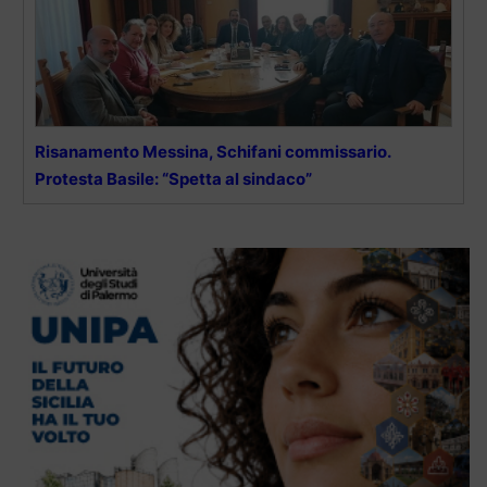
Risanamento Messina, Schifani commissario.
Protesta Basile: “Spetta al sindaco”