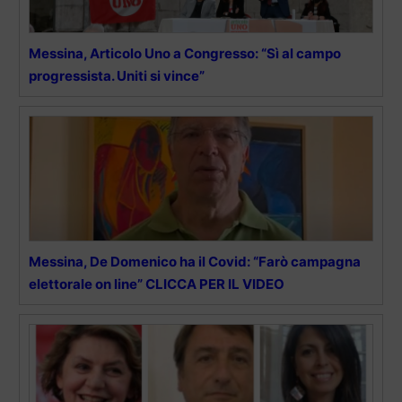
Messina, Articolo Uno a Congresso: “Sì al campo
progressista. Uniti si vince”
Messina, De Domenico ha il Covid: “Farò campagna
elettorale on line” CLICCA PER IL VIDEO