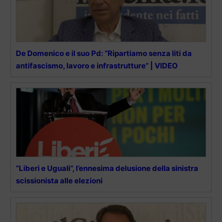
De Domenico e il suo Pd: “Ripartiamo senza liti da
antifascismo, lavoro e infrastrutture” | VIDEO
“Liberi e Uguali”, l’ennesima delusione della sinistra
scissionista alle elezioni