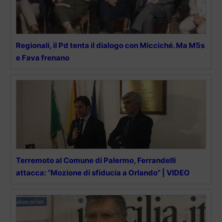
Regionali, il Pd tenta il dialogo con Micciché. Ma M5s
e Fava frenano
Terremoto al Comune di Palermo, Ferrandelli
attacca: “Mozione di sfiducia a Orlando” | VIDEO