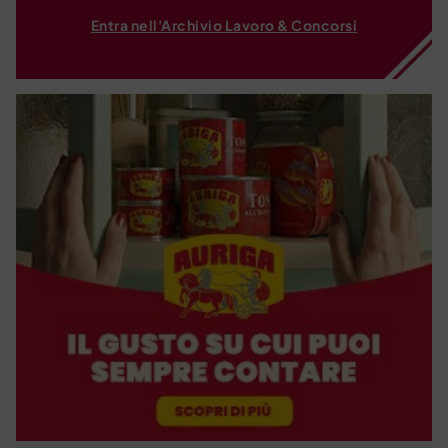
Entra nell'Archivio Lavoro & Concorsi