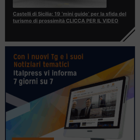
Castelli di Sicilia: 19 ‘mini guide’ per la sfida del
turismo di prossimità CLICCA PER IL VIDEO