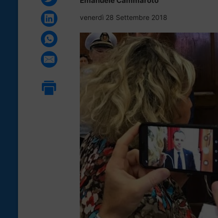
Emanuele Cammaroto
venerdì 28 Settembre 2018