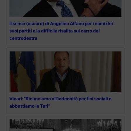
Il senso (oscuro) di Angelino Alfano per i nomi dei
suoi partiti e la difficile risalita sul carro del
centrodestra
Vicari: “Rinunciamo all’indennità per fini sociali e
abbattiamo la Tari”