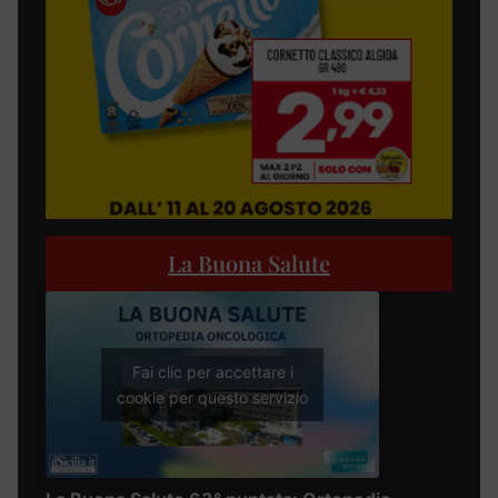
La Buona Salute
Fai clic per accettare i
cookie per questo servizio