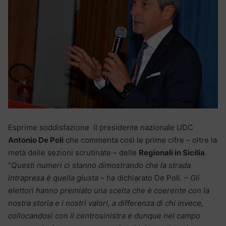
Esprime soddisfazione il presidente nazionale UDC
Antonio De Poli
che commenta così le prime cifre – oltre la
metà delle sezioni scrutinate – delle
Regionali in Sicilia
.
“
Questi numeri ci stanno dimostrando che la strada
intrapresa è quella giusta –
ha dichiarato De Poli.
– Gli
elettori hanno premiato una scelta che è coerente con la
nostra storia e i nostri valori, a differenza di chi invece,
collocandosi con il centrosinistra e dunque nel campo