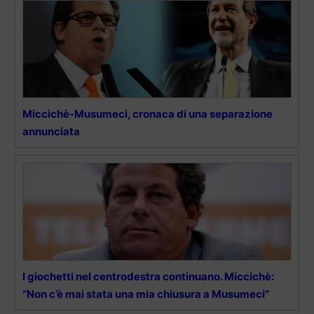
Miccichè-Musumeci, cronaca di una separazione
annunciata
I giochetti nel centrodestra continuano. Miccichè:
“Non c’è mai stata una mia chiusura a Musumeci”