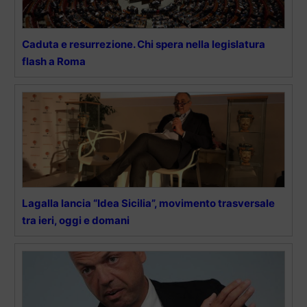
Caduta e resurrezione. Chi spera nella legislatura
flash a Roma
Lagalla lancia “Idea Sicilia”, movimento trasversale
tra ieri, oggi e domani