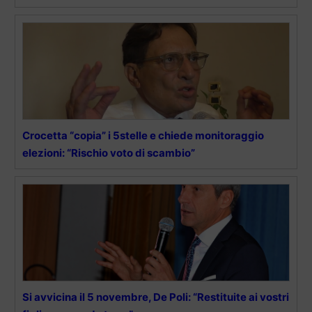
Crocetta “copia” i 5stelle e chiede monitoraggio
elezioni: “Rischio voto di scambio”
Si avvicina il 5 novembre, De Poli: “Restituite ai vostri