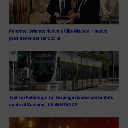
Palermo, Orlando riceve a Villa Niscemi il nuovo
presidente del Tar Sicilia
Tram di Palermo, il Tar respinge ricorso presentato
contro il Comune | LA SENTENZA