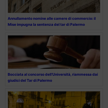
Annullamento nomine alle camere di commercio: il
Mise impugna la sentenza del tar di Palermo
Bocciata al concorso dell’Università, riammessa dai
giudici del Tar di Palermo