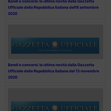
Bandi e concorsi: le ultime novità dalla Gazzetta
Ufficiale della Repubblica Italiana dell’8 settembre
2020
Bandi e concorsi: le ultime novità dalla Gazzetta
Ufficiale della Repubblica Italiana del 13 novembre
2020