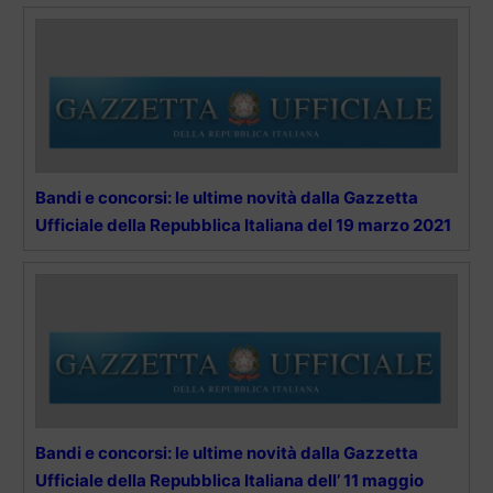
Bandi e concorsi: le ultime novità dalla Gazzetta
Ufficiale della Repubblica Italiana del 19 marzo 2021
Bandi e concorsi: le ultime novità dalla Gazzetta
Ufficiale della Repubblica Italiana dell’ 11 maggio