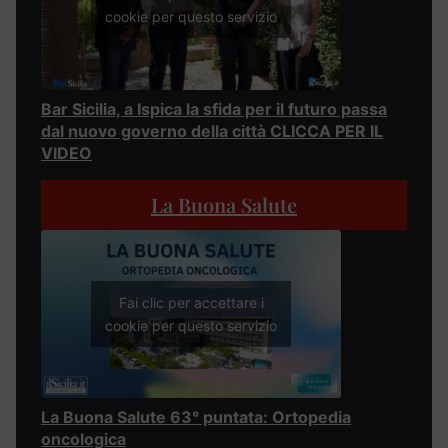
cookie per questo servizio
Bar Sicilia, a Ispica la sfida per il futuro passa
dal nuovo governo della città CLICCA PER IL
VIDEO
La Buona Salute
Fai clic per accettare i
cookie per questo servizio
La Buona Salute 63° puntata: Ortopedia
oncologica