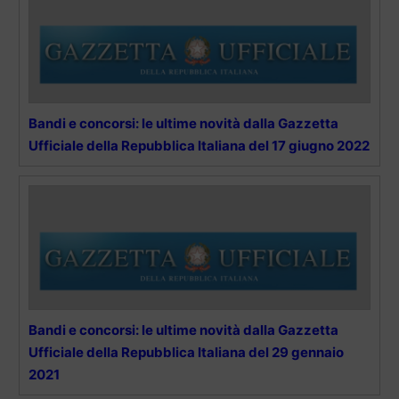
Bandi e concorsi: le ultime novità dalla Gazzetta
Ufficiale della Repubblica Italiana del 17 giugno 2022
Bandi e concorsi: le ultime novità dalla Gazzetta
Ufficiale della Repubblica Italiana del 29 gennaio
2021