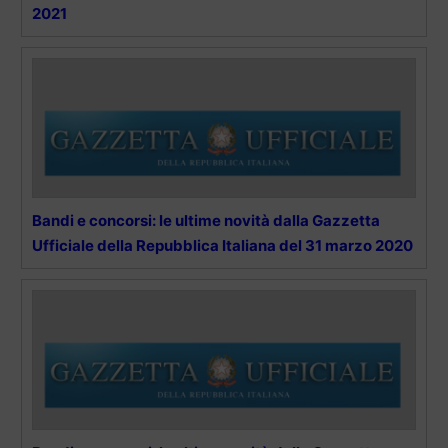
2021
Bandi e concorsi: le ultime novità dalla Gazzetta
Ufficiale della Repubblica Italiana del 31 marzo 2020