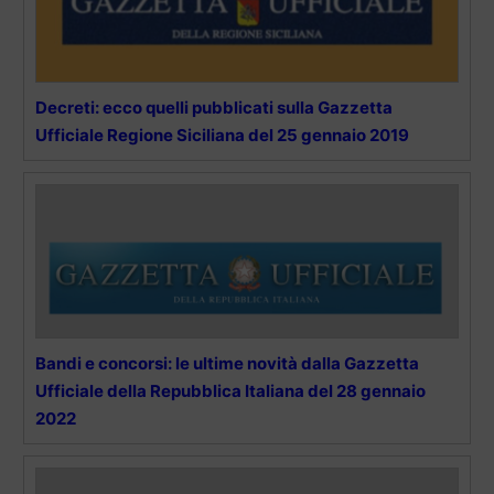
Decreti: ecco quelli pubblicati sulla Gazzetta
Ufficiale Regione Siciliana del 25 gennaio 2019
Bandi e concorsi: le ultime novità dalla Gazzetta
Ufficiale della Repubblica Italiana del 28 gennaio
2022