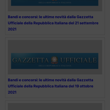
Bandi e concorsi: le ultime novità dalla Gazzetta
Ufficiale della Repubblica Italiana del 21 settembre
2021
Bandi e concorsi: le ultime novità dalla Gazzetta
Ufficiale della Repubblica Italiana del 19 ottobre
2021