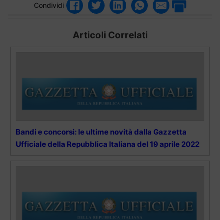
Condividi
Articoli Correlati
Bandi e concorsi: le ultime novità dalla Gazzetta
Ufficiale della Repubblica Italiana del 19 aprile 2022