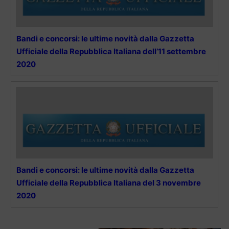
Bandi e concorsi: le ultime novità dalla Gazzetta
Ufficiale della Repubblica Italiana dell’11 settembre
2020
Bandi e concorsi: le ultime novità dalla Gazzetta
Ufficiale della Repubblica Italiana del 3 novembre
2020