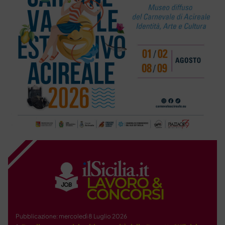
Pubblicazione: mercoledì 8 Luglio 2026