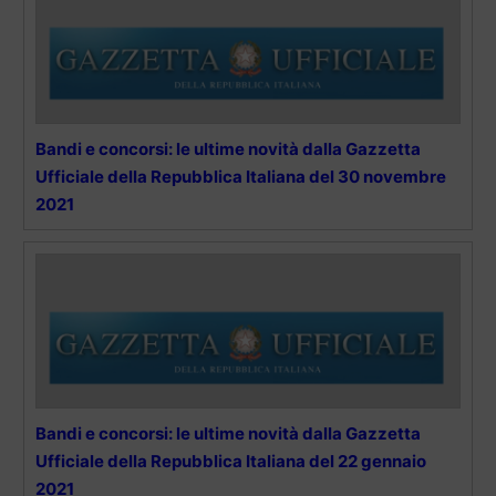
Bandi e concorsi: le ultime novità dalla Gazzetta
Ufficiale della Repubblica Italiana del 30 novembre
2021
Bandi e concorsi: le ultime novità dalla Gazzetta
Ufficiale della Repubblica Italiana del 22 gennaio
2021