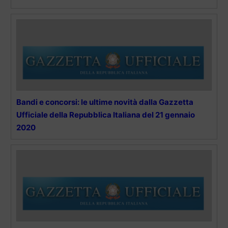
Bandi e concorsi: le ultime novità dalla Gazzetta
Ufficiale della Repubblica Italiana del 21 gennaio
2020