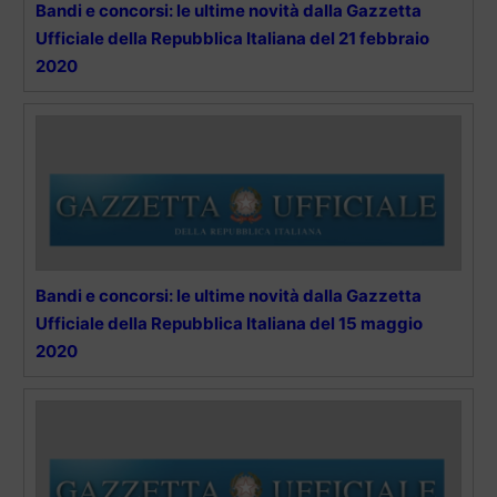
Bandi e concorsi: le ultime novità dalla Gazzetta
Ufficiale della Repubblica Italiana del 21 febbraio
2020
Bandi e concorsi: le ultime novità dalla Gazzetta
Ufficiale della Repubblica Italiana del 15 maggio
2020