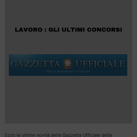
Ecco le ultime novità della Gazzetta Ufficiale della