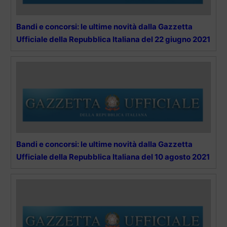
Bandi e concorsi: le ultime novità dalla Gazzetta
Ufficiale della Repubblica Italiana del 22 giugno 2021
Bandi e concorsi: le ultime novità dalla Gazzetta
Ufficiale della Repubblica Italiana del 10 agosto 2021