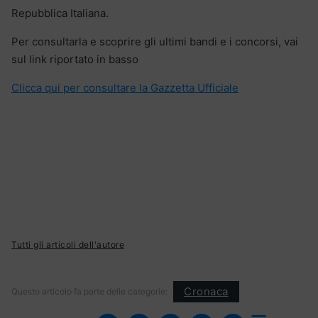
Repubblica Italiana.
Per consultarla e scoprire gli ultimi bandi e i concorsi, vai
sul link riportato in basso
Clicca qui per consultare la Gazzetta Ufficiale
Tutti gli articoli dell'autore
Cronaca
Questo articolo fa parte delle categorie: