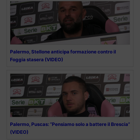
Palermo, Stellone anticipa formazione contro il
Foggia stasera (VIDEO)
Palermo, Puscas: “Pensiamo solo a battere il Brescia”
(VIDEO)