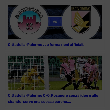
Cittadella-Palermo . Le formazioni ufficiali.
Cittadella-Palermo 0-0. Rosanero senza idee e allo
sbando: serve una scossa perché….