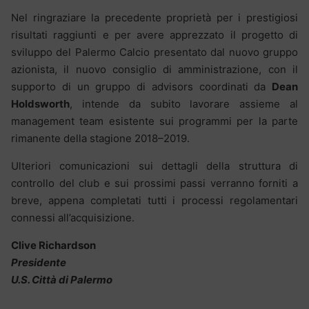
Nel ringraziare la precedente proprietà per i prestigiosi
risultati raggiunti e per avere apprezzato il progetto di
sviluppo del Palermo Calcio presentato dal nuovo gruppo
azionista, il nuovo consiglio di amministrazione, con il
supporto di un gruppo di advisors coordinati da
Dean
Holdsworth
, intende da subito lavorare assieme al
management team esistente sui programmi per la parte
rimanente della stagione 2018–2019.
Ulteriori comunicazioni sui dettagli della struttura di
controllo del club e sui prossimi passi verranno forniti a
breve, appena completati tutti i processi regolamentari
connessi all’acquisizione.
Clive Richardson
Presidente
U.S. Città di Palermo