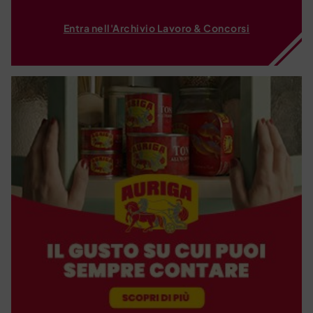
Entra nell'Archivio Lavoro & Concorsi