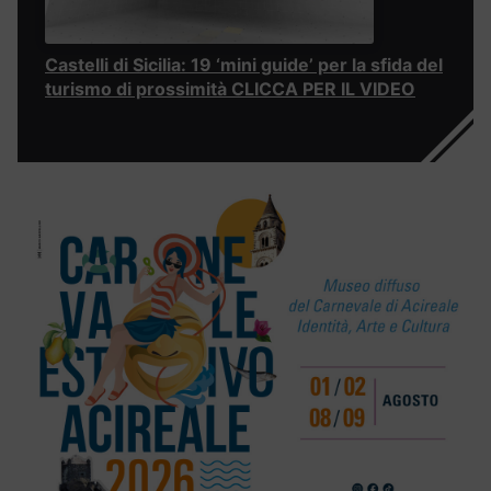
Castelli di Sicilia: 19 ‘mini guide’ per la sfida del
turismo di prossimità CLICCA PER IL VIDEO