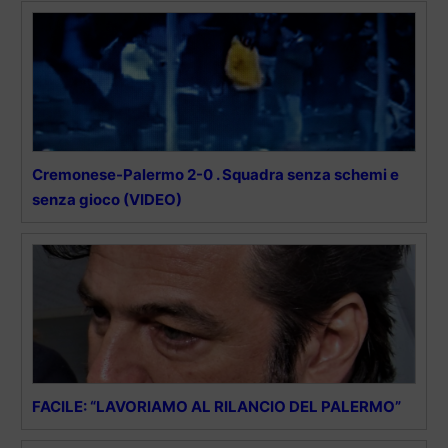
Cremonese-Palermo 2-0 . Squadra senza schemi e
senza gioco (VIDEO)
FACILE: “LAVORIAMO AL RILANCIO DEL PALERMO”