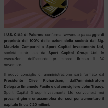
L’
U.S. Città di Palermo
conferma l’avvenuto
passaggio di
proprietà del 100% delle azioni della società dal Sig.
Maurizio Zamparini a Sport Capital Investments Ltd
,
società controllata da
Sport Capital Group Ltd
, in
esecuzione dell’accordo preliminare firmato il 30
novembre.
Il nuovo consiglio di amministrazione sarà formato dal
Presidente Clive Richardson, dall’Amministratore
Delegato Emanuele Facile e dal consigliere John Treacy.
Sport Capital Group Investments Ltd convocherà nei
prossimi giorni un’assemblea dei soci per aumentare il
capitale fino a € 20 milioni.