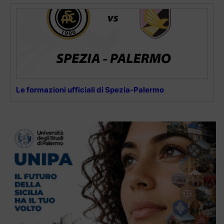
Le formazioni ufficiali di Spezia-Palermo