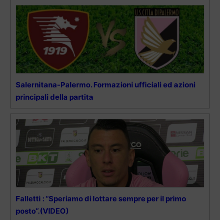
Salernitana-Palermo. Formazioni ufficiali ed azioni
principali della partita
Falletti : “Speriamo di lottare sempre per il primo
posto”.(VIDEO)