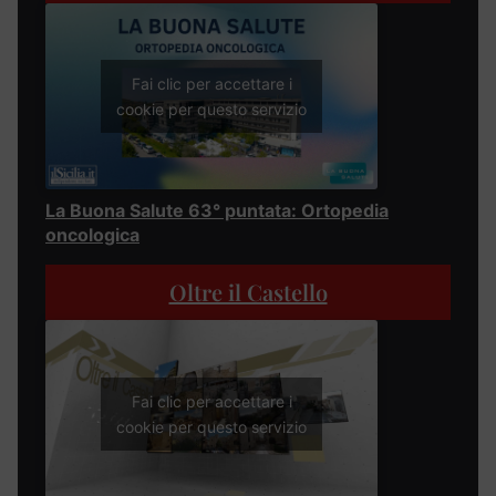
Fai clic per accettare i
cookie per questo servizio
La Buona Salute 63° puntata: Ortopedia
oncologica
Oltre il Castello
Fai clic per accettare i
cookie per questo servizio