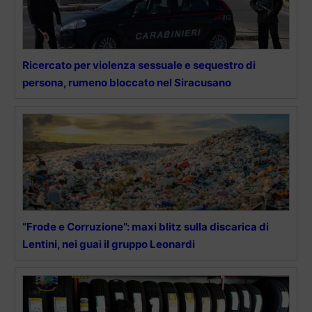
Ricercato per violenza sessuale e sequestro di
persona, rumeno bloccato nel Siracusano
“Frode e Corruzione”: maxi blitz sulla discarica di
Lentini, nei guai il gruppo Leonardi