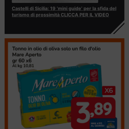
Castelli di Sicilia: 19 ‘mini guide’ per la sfida del
turismo di prossimità CLICCA PER IL VIDEO