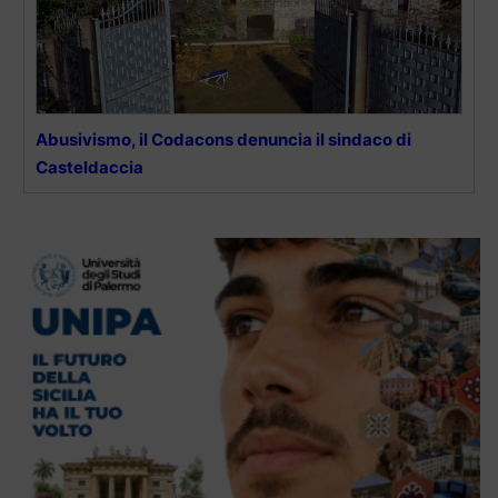
Abusivismo, il Codacons denuncia il sindaco di
Casteldaccia