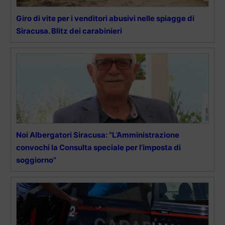
Giro di vite per i venditori abusivi nelle spiagge di
Siracusa. Blitz dei carabinieri
Noi Albergatori Siracusa: “L’Amministrazione
convochi la Consulta speciale per l’imposta di
soggiorno”