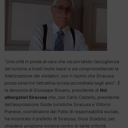
“Una città in preda al caos che sta portando l’accoglienza
del turismo a livelli molto bassi e sta compromettendo la
fidelizzazione dei visitatori, con il rischio che Siracusa
possa smarrire l’attrattiva turista accreditata negli anni”
. È
la denuncia di Giuseppe Rosano, presidente di
Noi
albergatori Siracusa
che, con Carlo Castello, presidente
dell’associazione Guide turistiche Siracusa e Vittorio
Pianese, coordinatore del Patto di responsabilità sociale,
ha incontrato il prefetto di Siracusa, Giusi Scaduto, per
chiedere un’azione incisiva contro le tante criticità