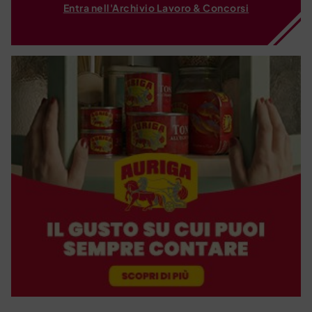
Entra nell'Archivio Lavoro & Concorsi