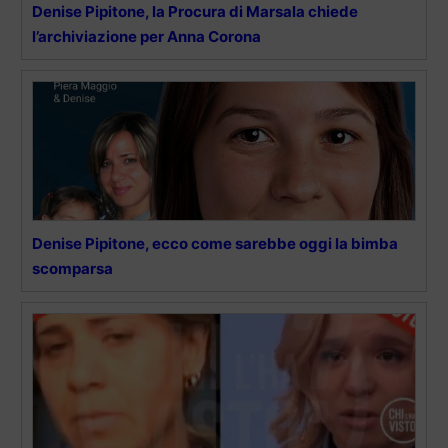
Denise Pipitone, la Procura di Marsala chiede
l’archiviazione per Anna Corona
Denise Pipitone, ecco come sarebbe oggi la bimba
scomparsa