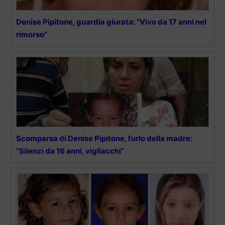
Denise Pipitone, guardia giurata: “Vivo da 17 anni nel
rimorso”
Scomparsa di Denise Pipitone, l’urlo della madre:
“Silenzi da 16 anni, vigliacchi”