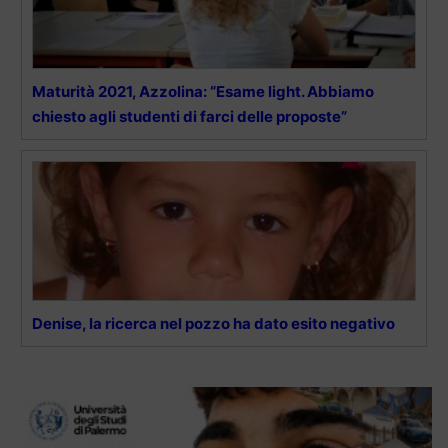
Maturità 2021, Azzolina: “Esame light. Abbiamo
chiesto agli studenti di farci delle proposte”
Denise, la ricerca nel pozzo ha dato esito negativo