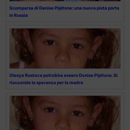
Scomparsa di Denise Pipitone: una nuova pista porta
in Russia
Olesya Rostova potrebbe essere Denise Pipitone. Si
riaccende la speranza per la madre