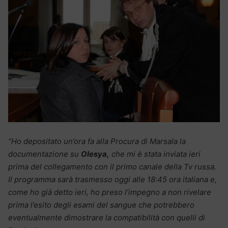
“Ho depositato un’ora fa alla Procura di Marsala la
documentazione su
Olesya,
che mi è stata inviata ieri
prima del collegamento con il primo canale della Tv russa.
Il programma sarà trasmesso oggi alle 18:45 ora italiana e,
come ho già detto ieri, ho preso l’impegno a non rivelare
prima l’esito degli esami del sangue che potrebbero
eventualmente dimostrare la compatibilità con quelli di