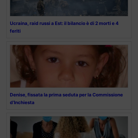
Ucraina, raid russi a Est: il bilancio è di 2 morti e 4
feriti
Denise, fissata la prima seduta per la Commissione
d’Inchiesta