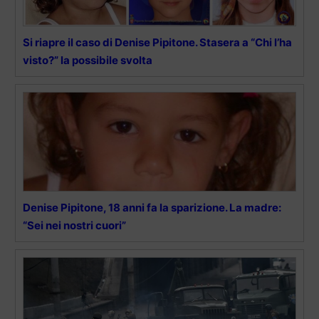
Si riapre il caso di Denise Pipitone. Stasera a “Chi l’ha
visto?” la possibile svolta
Denise Pipitone, 18 anni fa la sparizione. La madre:
“Sei nei nostri cuori”