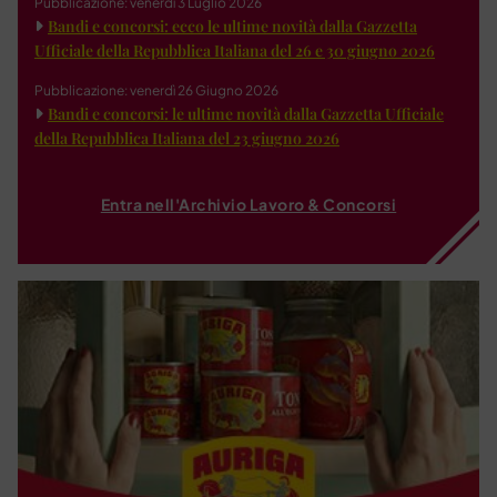
Pubblicazione: venerdì 3 Luglio 2026
Bandi e concorsi: ecco le ultime novità dalla Gazzetta
Ufficiale della Repubblica Italiana del 26 e 30 giugno 2026
Pubblicazione: venerdì 26 Giugno 2026
Bandi e concorsi: le ultime novità dalla Gazzetta Ufficiale
della Repubblica Italiana del 23 giugno 2026
Entra nell'Archivio Lavoro & Concorsi