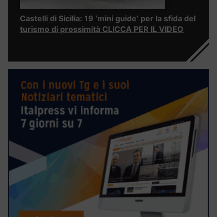
Castelli di Sicilia: 19 ‘mini guide’ per la sfida del
turismo di prossimità CLICCA PER IL VIDEO