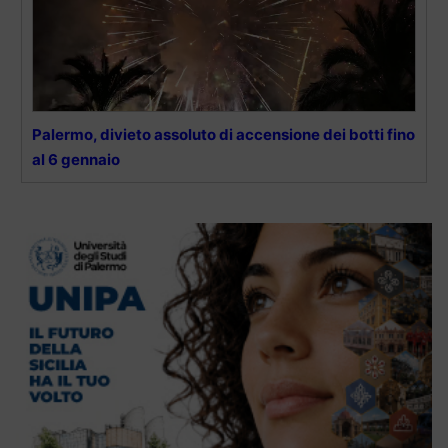
Palermo, divieto assoluto di accensione dei botti fino
al 6 gennaio