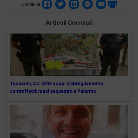
Condividi
Articoli Correlati
Tabacchi, CD, DVD e capi d’abbigliamento
contraffatti: maxi sequestro a Palermo