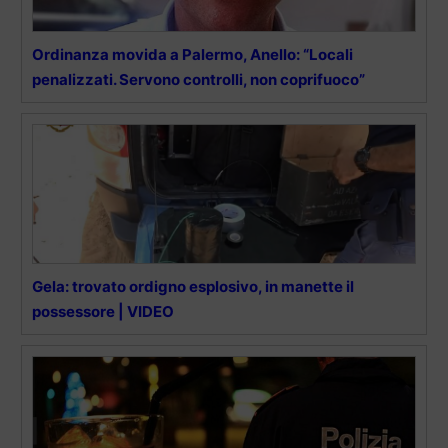
Ordinanza movida a Palermo, Anello: “Locali
penalizzati. Servono controlli, non coprifuoco”
Gela: trovato ordigno esplosivo, in manette il
possessore | VIDEO