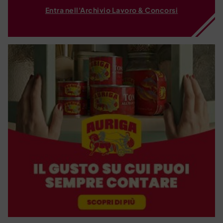
Entra nell'Archivio Lavoro & Concorsi