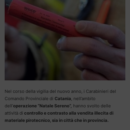
Nel corso della vigilia del nuovo anno, i Carabinieri del
Comando Provinciale di
Catania
, nell’ambito
dell’
operazione “Natale Sereno”,
hanno svolto delle
attività di
controllo e contrasto alla vendita illecita di
materiale pirotecnico, sia in città che in provincia.