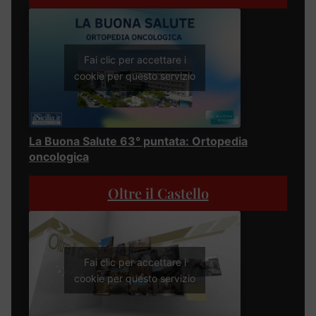
Fai clic per accettare i
cookie per questo servizio
La Buona Salute 63° puntata: Ortopedia
oncologica
Oltre il Castello
Fai clic per accettare i
cookie per questo servizio