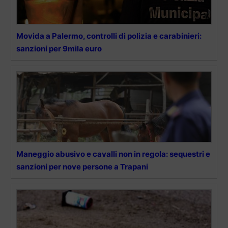
Movida a Palermo, controlli di polizia e carabinieri:
sanzioni per 9mila euro
Maneggio abusivo e cavalli non in regola: sequestri e
sanzioni per nove persone a Trapani