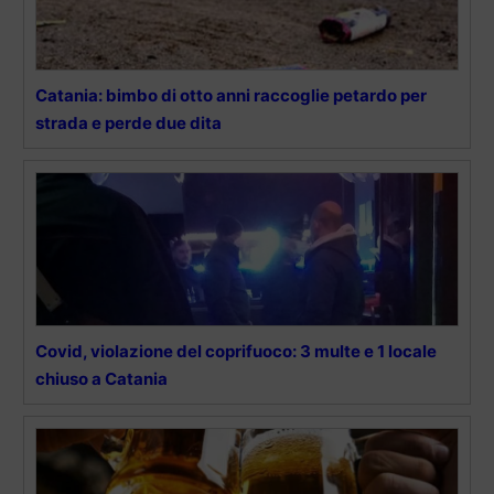
Catania: bimbo di otto anni raccoglie petardo per
strada e perde due dita
Covid, violazione del coprifuoco: 3 multe e 1 locale
chiuso a Catania