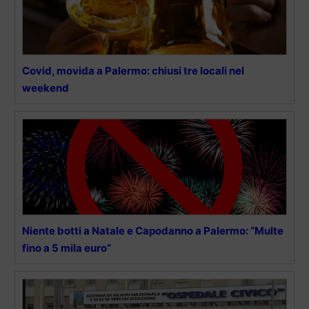
Covid, movida a Palermo: chiusi tre locali nel
weekend
Niente botti a Natale e Capodanno a Palermo: “Multe
fino a 5 mila euro”