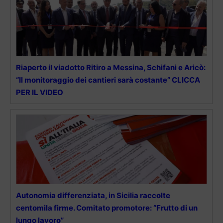
Riaperto il viadotto Ritiro a Messina, Schifani e Aricò:
“Il monitoraggio dei cantieri sarà costante” CLICCA
PER IL VIDEO
Autonomia differenziata, in Sicilia raccolte
centomila firme. Comitato promotore: “Frutto di un
lungo lavoro”