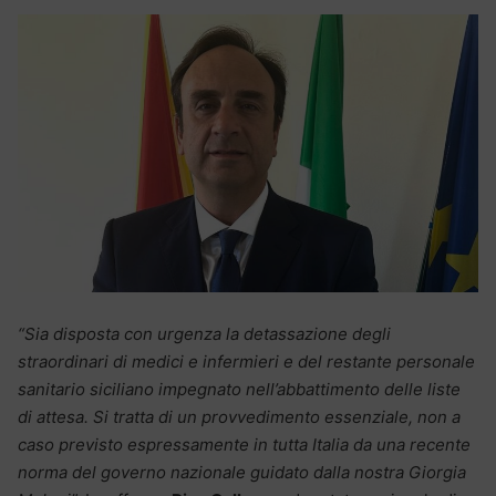
“Sia disposta con urgenza la detassazione degli
straordinari di medici e infermieri e del restante personale
sanitario siciliano impegnato nell’abbattimento delle liste
di attesa. Si tratta di un provvedimento essenziale, non a
caso previsto espressamente in tutta Italia da una recente
norma del governo nazionale guidato dalla nostra Giorgia