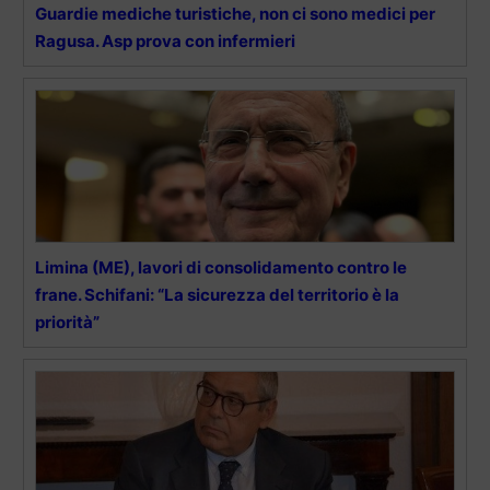
Guardie mediche turistiche, non ci sono medici per
Ragusa. Asp prova con infermieri
Limina (ME), lavori di consolidamento contro le
frane. Schifani: “La sicurezza del territorio è la
priorità”