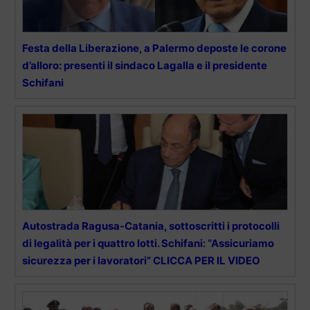
Festa della Liberazione, a Palermo deposte le corone
d’alloro: presenti il sindaco Lagalla e il presidente
Schifani
Autostrada Ragusa-Catania, sottoscritti i protocolli
di legalità per i quattro lotti. Schifani: “Assicuriamo
sicurezza per i lavoratori” CLICCA PER IL VIDEO