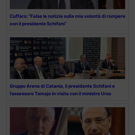
Cuffaro: “False le notizie sulla mia volontà di rompere
con il presidente Schifani”
Gruppo Arena di Catania, il presidente Schifani e
l’assessore Tamajo in visita con il ministro Urso