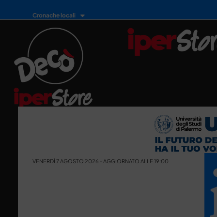
Cronache locali
VENERDÌ 7 AGOSTO 2026 - AGGIORNATO ALLE 19:00