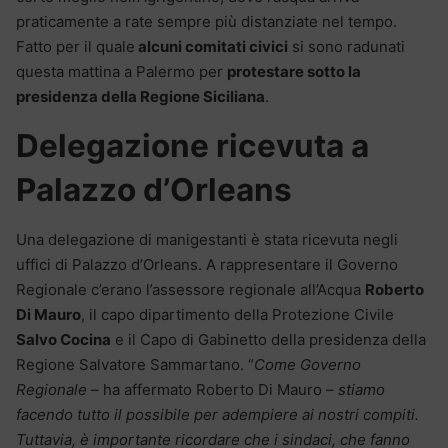
praticamente a rate sempre più distanziate nel tempo.
Fatto per il quale
alcuni comitati civici
si sono radunati
questa mattina a Palermo per
protestare sotto la
presidenza della Regione Siciliana
.
Delegazione ricevuta a
Palazzo d’Orleans
Una delegazione di manigestanti è stata ricevuta negli
uffici di Palazzo d’Orleans. A rappresentare il Governo
Regionale c’erano l’assessore regionale all’Acqua
Roberto
Di Mauro
, il capo dipartimento della Protezione Civile
Salvo Cocina
e il Capo di Gabinetto della presidenza della
Regione Salvatore Sammartano. “
Come Governo
Regionale
– ha affermato Roberto Di Mauro –
stiamo
facendo tutto il possibile per adempiere ai nostri compiti.
Tuttavia, è importante ricordare che i sindaci, che fanno