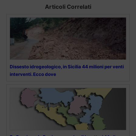
Articoli Correlati
Dissesto idrogeologico, in Sicilia 44 milioni per venti
interventi. Ecco dove