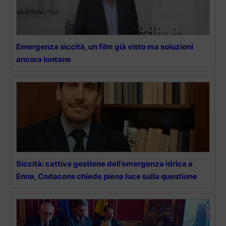
Emergenza siccità, un film già visto ma soluzioni
ancora lontane
Siccità: cattiva gestione dell’emergenza idrica a
Enna, Codacons chiede piena luce sulla questione