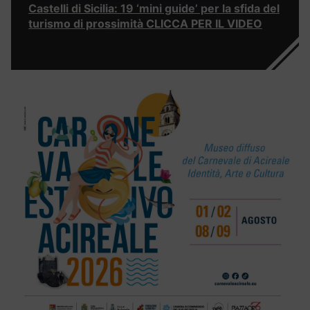
Castelli di Sicilia: 19 ‘mini guide’ per la sfida del
turismo di prossimità CLICCA PER IL VIDEO