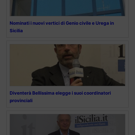
Nominati i nuovi vertici di Genio civile e Urega in
Sicilia
Diventerà Bellissima elegge i suoi coordinatori
provinciali