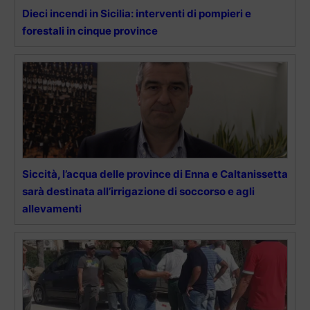
Dieci incendi in Sicilia: interventi di pompieri e
forestali in cinque province
Siccità, l’acqua delle province di Enna e Caltanissetta
sarà destinata all’irrigazione di soccorso e agli
allevamenti