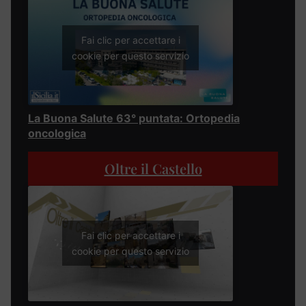
Fai clic per accettare i
cookie per questo servizio
La Buona Salute 63° puntata: Ortopedia
oncologica
Oltre il Castello
Fai clic per accettare i
cookie per questo servizio