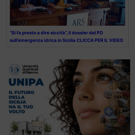
“Si fa presto a dire siccità”, il dossier del PD
sull’emergenza idrica in Sicilia CLICCA PER IL VIDEO