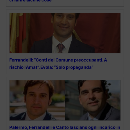
Ferrandelli: “Conti del Comune preoccupanti. A
rischio l’Amat”. Evola: “Solo propaganda”
Palermo, Ferrandelli e Canto lasciano ogni incarico in