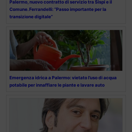
Palermo, nuovo contratto di servizio tra Sispi e il
Comune. Ferrandelli: “Passo importante per la
transizione digitale”
Emergenza idrica a Palermo: vietato l’uso di acqua
potabile per innaffiare le piante e lavare auto