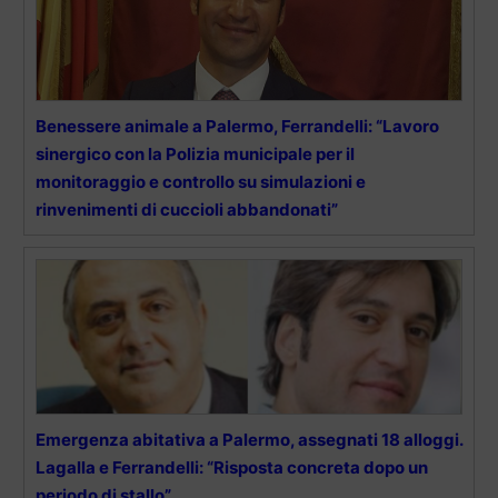
Benessere animale a Palermo, Ferrandelli: “Lavoro
sinergico con la Polizia municipale per il
monitoraggio e controllo su simulazioni e
rinvenimenti di cuccioli abbandonati”
Emergenza abitativa a Palermo, assegnati 18 alloggi.
Lagalla e Ferrandelli: “Risposta concreta dopo un
periodo di stallo”