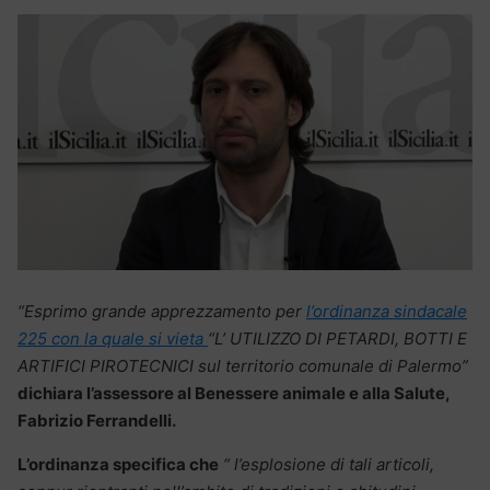
“Esprimo grande apprezzamento per
l’ordinanza sindacale
225 con la quale si vieta
“L’ UTILIZZO DI PETARDI, BOTTI E
ARTIFICI PIROTECNICI sul territorio comunale di Palermo”
dichiara l’assessore al Benessere animale e alla Salute,
Fabrizio Ferrandelli.
L’ordinanza specifica che
“ l’esplosione di tali articoli,