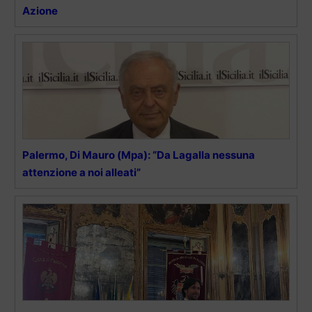
Azione
Palermo, Di Mauro (Mpa): “Da Lagalla nessuna
attenzione a noi alleati”