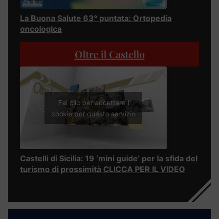
La Buona Salute 63° puntata: Ortopedia
oncologica
Oltre il Castello
Fai clic per accettare i
cookie per questo servizio
Castelli di Sicilia: 19 ‘mini guide’ per la sfida del
turismo di prossimità CLICCA PER IL VIDEO