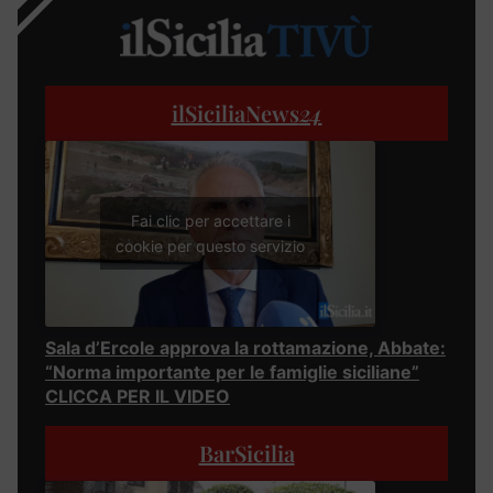
ilSiciliaNews
24
Fai clic per accettare i
cookie per questo servizio
Sala d’Ercole approva la rottamazione, Abbate:
“Norma importante per le famiglie siciliane”
CLICCA PER IL VIDEO
BarSicilia