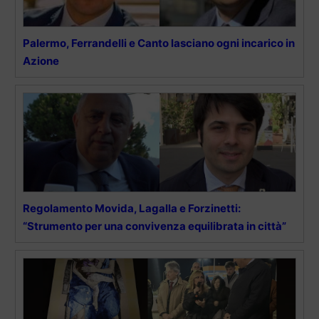
Palermo, Ferrandelli e Canto lasciano ogni incarico in
Azione
Regolamento Movida, Lagalla e Forzinetti:
“Strumento per una convivenza equilibrata in città”