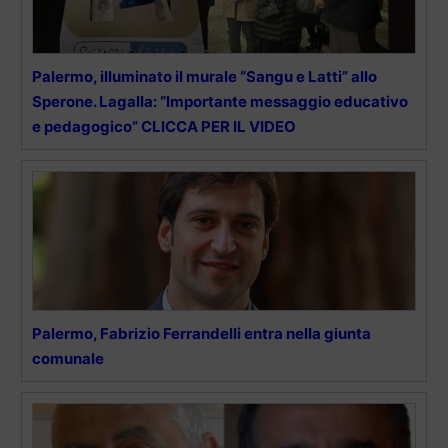
Palermo, illuminato il murale “Sangu e Latti” allo
Sperone. Lagalla: “Importante messaggio educativo
e pedagogico” CLICCA PER IL VIDEO
Palermo, Fabrizio Ferrandelli entra nella giunta
comunale