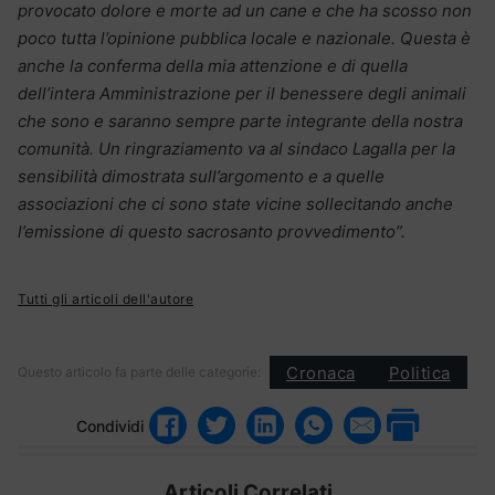
provocato dolore e morte ad un cane e che ha scosso non
poco tutta l’opinione pubblica locale e nazionale. Questa è
anche la conferma della mia attenzione e di quella
dell’intera Amministrazione per il benessere degli animali
che sono e saranno sempre parte integrante della nostra
comunità. Un ringraziamento va al sindaco Lagalla per la
sensibilità dimostrata sull’argomento e a quelle
associazioni che ci sono state vicine sollecitando anche
l’emissione di questo sacrosanto provvedimento”.
Tutti gli articoli dell'autore
Cronaca
Politica
Questo articolo fa parte delle categorie:
Condividi
Articoli Correlati