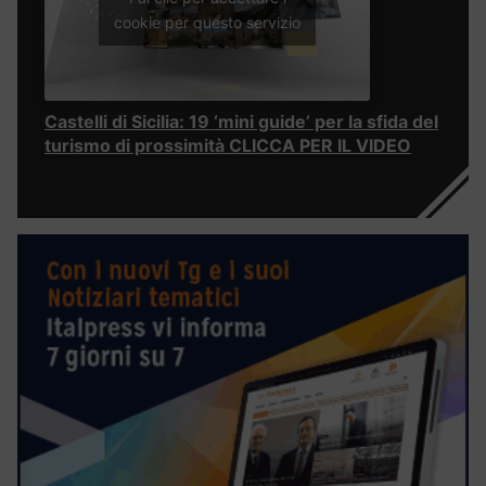
cookie per questo servizio
Castelli di Sicilia: 19 ‘mini guide’ per la sfida del
turismo di prossimità CLICCA PER IL VIDEO