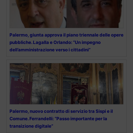
Palermo, giunta approva il piano triennale delle opere
pubbliche. Lagalla e Orlando: “Un impegno
dell’amministrazione verso i cittadini”
Palermo, nuovo contratto di servizio tra Sispi e il
Comune. Ferrandelli: “Passo importante per la
transizione digitale”