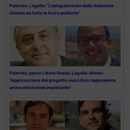
Palermo, Lagalla: “L’adeguamento delle indennità
chiesto da tutte le forze politiche”
Palermo, parco Libero Grassi. Lagalla-Mineo:
“Approvazione del progetto esecutivo rappresenta
un’accelerazione importante”