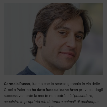
Carmelo Russo
, l’uomo che lo scorso gennaio in via delle
Croci a Palermo
ha dato fuoco al cane Aron
provocandogli
successivamente la morte non potrà più
“possedere,
acquisire in proprietà e/o detenere animali di qualunque