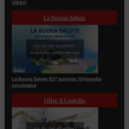
VIDEO
La Buona Salute
Fai clic per accettare i
cookie per questo servizio
La Buona Salute 63° puntata: Ortopedia
oncologica
Oltre il Castello
Fai clic per accettare i