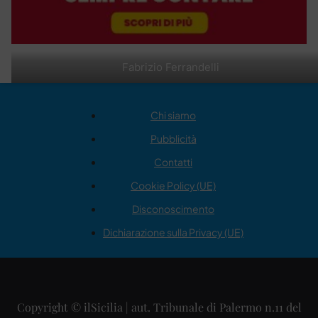
Fabrizio Ferrandelli
Chi siamo
Pubblicità
Contatti
Cookie Policy (UE)
Disconoscimento
Dichiarazione sulla Privacy (UE)
Copyright © ilSicilia | aut. Tribunale di Palermo n.11 del