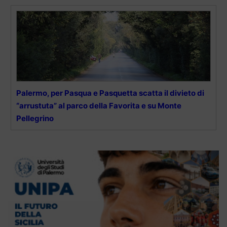
Palermo, per Pasqua e Pasquetta scatta il divieto di
“arrustuta” al parco della Favorita e su Monte
Pellegrino