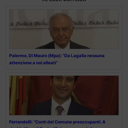
Palermo, Di Mauro (Mpa): “Da Lagalla nessuna
attenzione a noi alleati”
Ferrandelli: “Conti del Comune preoccupanti. A