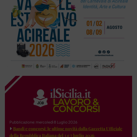
Pubblicazione: mercoledì 8 Luglio 2026
Bandi e concorsi: le ultime novità dalla Gazzetta Ufficiale
della Repubblica Italiana del 3 e 7 luglio 2026