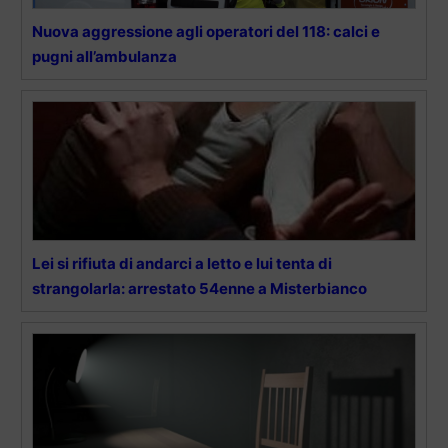
Nuova aggressione agli operatori del 118: calci e
pugni all’ambulanza
Lei si rifiuta di andarci a letto e lui tenta di
strangolarla: arrestato 54enne a Misterbianco