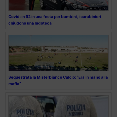
Covid: in 62 in una festa per bambini, i carabinieri
chiudono una ludoteca
Sequestrata la Misterbianco Calcio: “Era in mano alla
mafia”