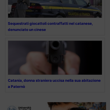
Sequestrati giocattoli contraffatti nel catanese,
denunciato un cinese
Catania, donna straniera uccisa nella sua abitazione
a Paternò