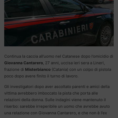
Continua la caccia all’uomo nel Catanese dopo l’omicidio di
Giovanna Cantarero
, 27 anni, uccisa ieri sera a Lineri,
frazione di
Misterbianco
(Catania) con un colpo di pistola
poco dopo avere finito il turno di lavoro.
Gli investigatori dopo aver ascoltato parenti e amici della
vittima avrebbero imboccato la pista che porta alle
relazioni della donna. Sulle indagini viene mantenuto il
riserbo: sarebbe irreperibile un uomo che avrebbe avuto
una relazione con Giovanna Cantarero, e che non è l’ex