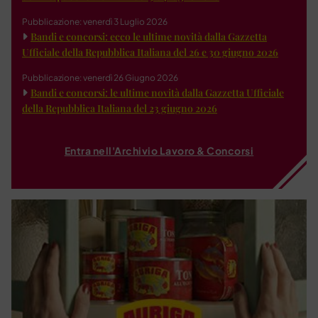
Pubblicazione: venerdì 3 Luglio 2026
Bandi e concorsi: ecco le ultime novità dalla Gazzetta
Ufficiale della Repubblica Italiana del 26 e 30 giugno 2026
Pubblicazione: venerdì 26 Giugno 2026
Bandi e concorsi: le ultime novità dalla Gazzetta Ufficiale
della Repubblica Italiana del 23 giugno 2026
Entra nell'Archivio Lavoro & Concorsi