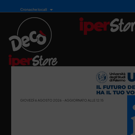
Cronache locali
GIOVEDÌ 6 AGOSTO 2026 - AGGIORNATO ALLE 12:15