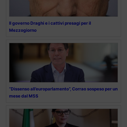
Il governo Draghi e i cattivi presagi per il
Mezzogiorno
“Dissenso all’europarlamento”, Corrao sospeso per un
mese dal M5S