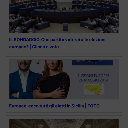
IL SONDAGGIO. Che partito voterai alle elezioni
europee? | Clicca e vota
Europee, ecco tutti gli eletti in Sicilia | FOTO