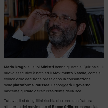
Mario Draghi
e i suoi
Ministri
hanno giurato al Quirinale. Il
nuovo esecutivo è nato ed il
Movimento 5 stelle
, come si
evince dalla decisione presa dopo la consultazione
della
piattaforma Rousseau
, appoggerà il
governo
nascente guidato dall’ex Presidente della Bce.
Tuttavia, il sì dei grillini rischia di creare una frattura
all’interno del movimento di
Beppe Grillo
, preannunciata