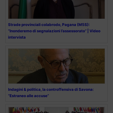
Strade provinciali colabrodo, Pagana (M5S):
“Inonderemo di segnalazioni l’assessorato” | Video
intervista
Indagini & politica, la controffensiva di Savona:
“Estraneo alle accuse”