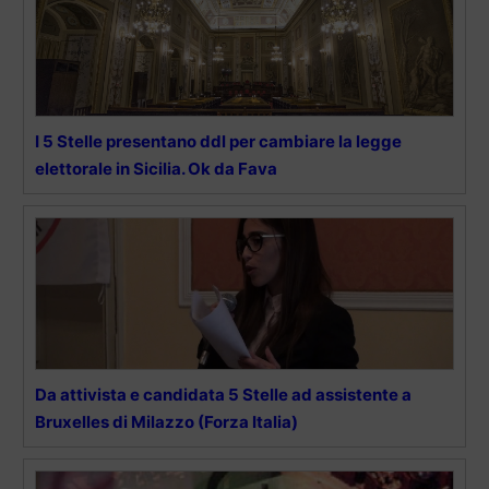
I 5 Stelle presentano ddl per cambiare la legge
elettorale in Sicilia. Ok da Fava
Da attivista e candidata 5 Stelle ad assistente a
Bruxelles di Milazzo (Forza Italia)