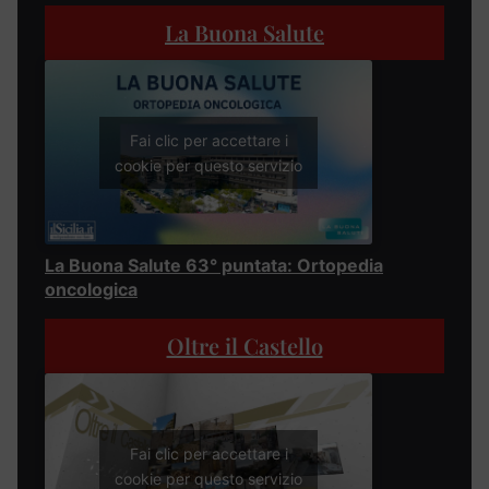
La Buona Salute
Fai clic per accettare i
cookie per questo servizio
La Buona Salute 63° puntata: Ortopedia
oncologica
Oltre il Castello
Fai clic per accettare i
cookie per questo servizio