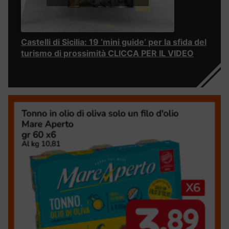
Castelli di Sicilia: 19 ‘mini guide’ per la sfida del
turismo di prossimità CLICCA PER IL VIDEO