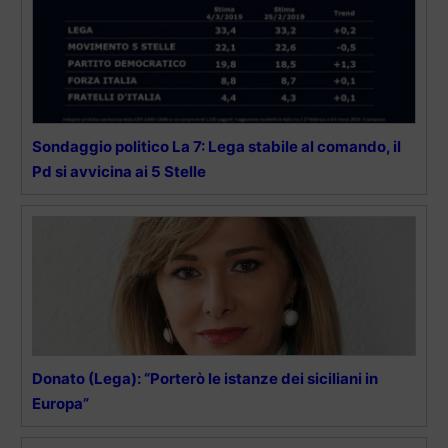
Sondaggio politico La 7: Lega stabile al comando, il
Pd si avvicina ai 5 Stelle
Donato (Lega): “Porterò le istanze dei siciliani in
Europa”