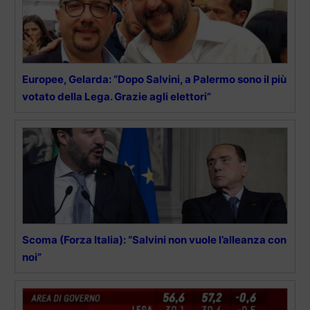
Europee, Gelarda: “Dopo Salvini, a Palermo sono il più
votato della Lega. Grazie agli elettori”
Scoma (Forza Italia): “Salvini non vuole l’alleanza con
noi”