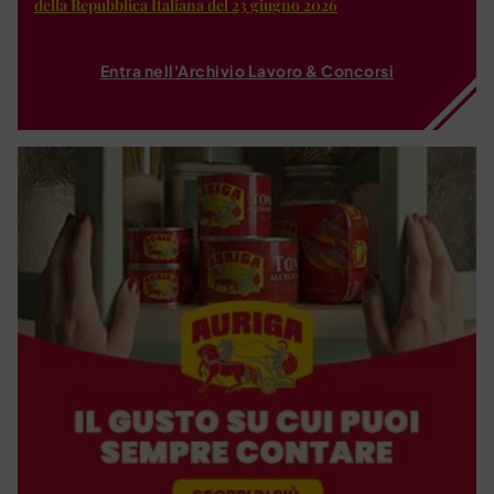
della Repubblica Italiana del 23 giugno 2026
Entra nell'Archivio Lavoro & Concorsi