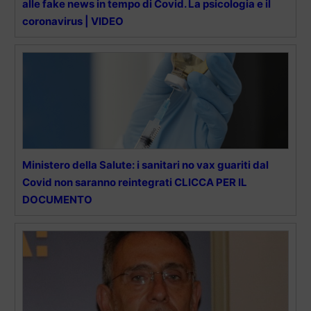
alle fake news in tempo di Covid. La psicologia e il
coronavirus | VIDEO
Ministero della Salute: i sanitari no vax guariti dal
Covid non saranno reintegrati CLICCA PER IL
DOCUMENTO