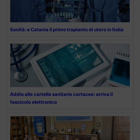
Sanità: a Catania il primo trapianto di utero in Italia
Addio alle cartelle sanitarie cartacee: arriva il
fascicolo elettronico