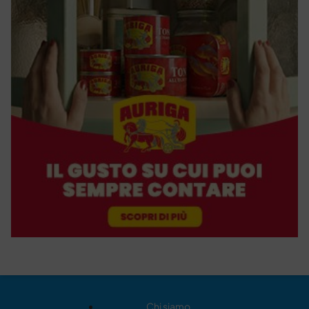
Chi siamo