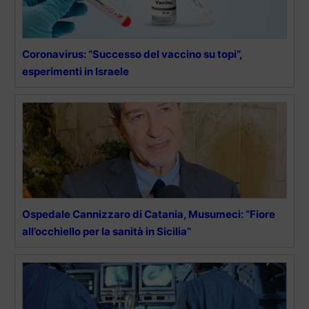
Coronavirus: “Successo del vaccino su topi”,
esperimenti in Israele
Ospedale Cannizzaro di Catania, Musumeci: “Fiore
all’occhiello per la sanità in Sicilia”