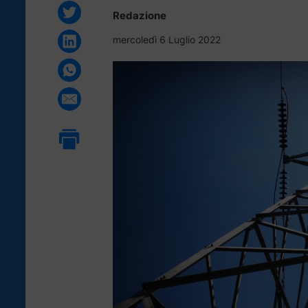
Redazione
mercoledì 6 Luglio 2022