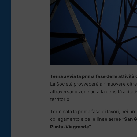
Terna avvia la prima fase delle attività
La Società provvederà a rimuovere oltre
attraversano zone ad alta densità abitati
territorio.
Terminata la prima fase di lavori, nei pro
collegamento e delle linee aeree “
San G
Punta-Viagrande”
.