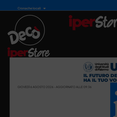
Cronache locali
GIOVEDÌ 6 AGOSTO 2026 - AGGIORNATO ALLE 09:36