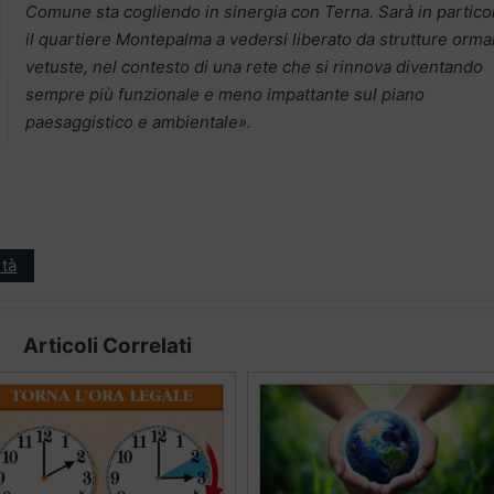
Comune sta cogliendo in sinergia con Terna. Sarà in partico
il quartiere Montepalma a vedersi liberato da strutture orma
vetuste, nel contesto di una rete che si rinnova diventando
sempre più funzionale e meno impattante sul piano
paesaggistico e ambientale».
tà
Articoli Correlati