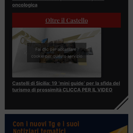
oncologica
Oltre il Castello
Fai clic per accettare i
cookie per questo servizio
Castelli di Sicilia: 19 ‘mini guide’ per la sfida del
turismo di prossimità CLICCA PER IL VIDEO