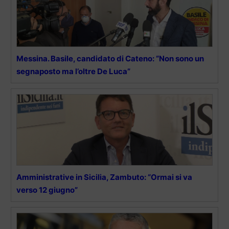
Messina. Basile, candidato di Cateno: “Non sono un
segnaposto ma l’oltre De Luca”
Amministrative in Sicilia, Zambuto: “Ormai si va
verso 12 giugno”