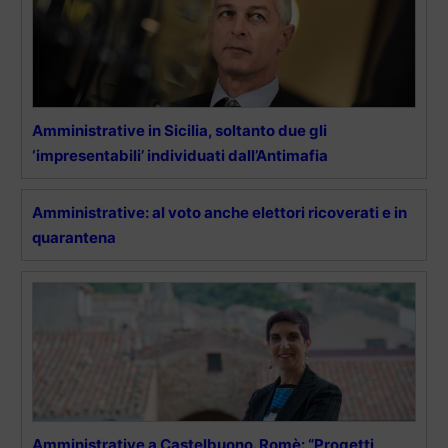
Amministrative in Sicilia, soltanto due gli
‘impresentabili’ individuati dall’Antimafia
Amministrative: al voto anche elettori ricoverati e in
quarantena
Amministrative a Castelbuono. Romè: “Progetti