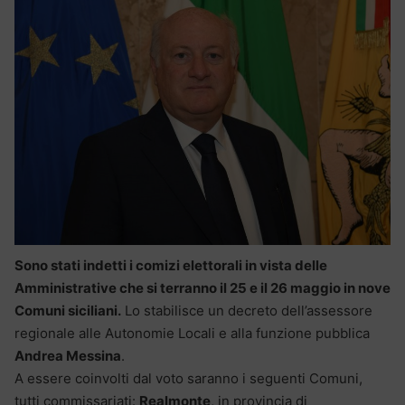
Sono stati indetti i comizi elettorali in vista delle
Amministrative che si terranno il 25 e il 26 maggio in nove
Comuni siciliani.
Lo stabilisce un decreto dell’assessore
regionale alle Autonomie Locali e alla funzione pubblica
Andrea Messina
.
A essere coinvolti dal voto saranno i seguenti Comuni,
tutti commissariati:
Realmonte
, in provincia di