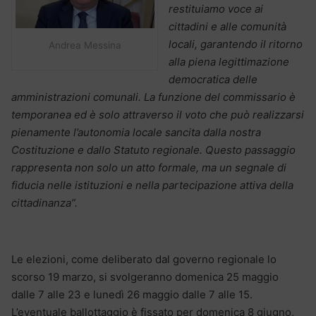
restituiamo voce ai
cittadini e alle comunità
locali, garantendo il ritorno
Andrea Messina
alla piena legittimazione
democratica delle
amministrazioni comunali. La funzione del commissario è
temporanea ed è solo attraverso il voto che può realizzarsi
pienamente l’autonomia locale sancita dalla nostra
Costituzione e dallo Statuto regionale. Questo passaggio
rappresenta non solo un atto formale, ma un segnale di
fiducia nelle istituzioni e nella partecipazione attiva della
cittadinanza”.
Le elezioni, come deliberato dal governo regionale lo
scorso 19 marzo, si svolgeranno domenica 25 maggio
dalle 7 alle 23 e lunedì 26 maggio dalle 7 alle 15.
L’eventuale ballottaggio è fissato per domenica 8 giugno,