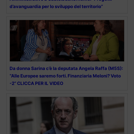
d’avanguardia per lo sviluppo del territorio”
Da donna Sarina c’è la deputata Angela Raffa (M5S):
“Alle Europee saremo forti. Finanziaria Meloni? Voto
-2” CLICCA PER IL VIDEO