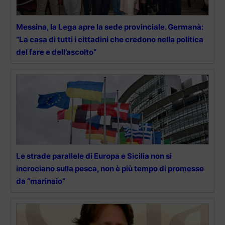
Messina, la Lega apre la sede provinciale. Germanà:
“La casa di tutti i cittadini che credono nella politica
del fare e dell’ascolto”
Le strade parallele di Europa e Sicilia non si
incrociano sulla pesca, non è più tempo di promesse
da “marinaio”