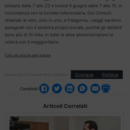
sempre dalle 7 alle 23 e lunedì 9 giugno dalle 7 alle 15, in
coincidenza con la tornata referendaria. Dei Comuni
chiamati al voto, solo in uno, a Palagonia, i seggi saranno
assegnati con il sistema proporzionale, poiché gli abitanti
sono più di 15 mila. In tutte le altre amministrazioni si
voterà con il maggioritario.
Tutti gli articoli dell'autore
Cronaca
Politica
Questo articolo fa parte delle categorie:
Condividi
Articoli Correlati