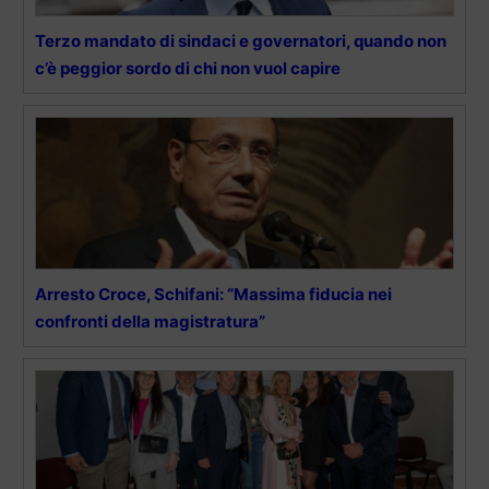
Terzo mandato di sindaci e governatori, quando non
c’è peggior sordo di chi non vuol capire
Arresto Croce, Schifani: “Massima fiducia nei
confronti della magistratura”