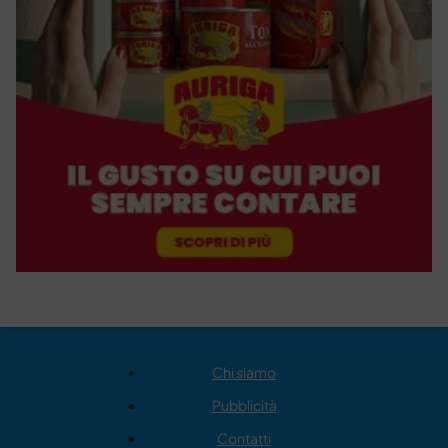
Chi siamo
Pubblicità
Contatti