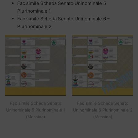
Fac simile Scheda Senato Uninominale 5
Plurinominale 1
Fac simile Scheda Senato Uninominale 6 –
Plurinominale 2
Fac simile Scheda Senato
Fac simile Scheda Senato
Uninominale 5 Plurinominale 1
Uninominale 6 Plurinominale 2
(Messina)
(Messina)