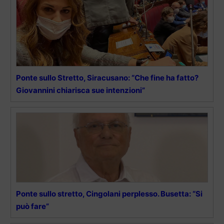
Ponte sullo Stretto, Siracusano: “Che fine ha fatto?
Giovannini chiarisca sue intenzioni”
Ponte sullo stretto, Cingolani perplesso. Busetta: “Si
può fare”