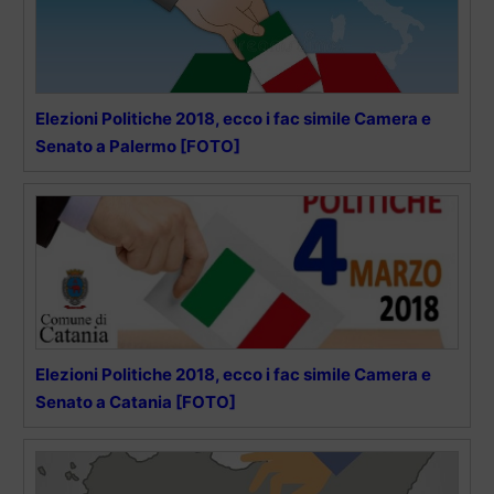
Elezioni Politiche 2018, ecco i fac simile Camera e
Senato a Palermo [FOTO]
Elezioni Politiche 2018, ecco i fac simile Camera e
Senato a Catania [FOTO]