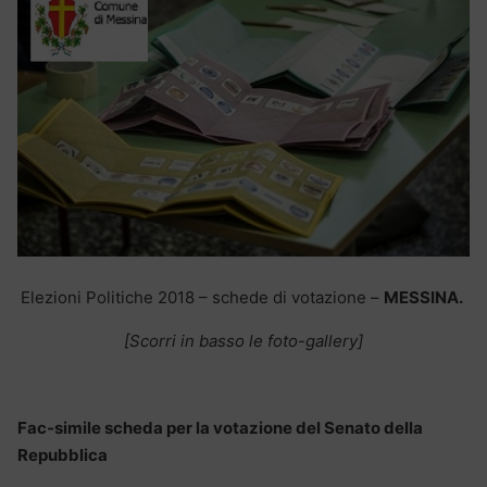
Elezioni Politiche 2018 – schede di votazione –
MESSINA.
[Scorri in basso le foto-gallery]
Fac-simile scheda per la votazione del Senato della
Repubblica