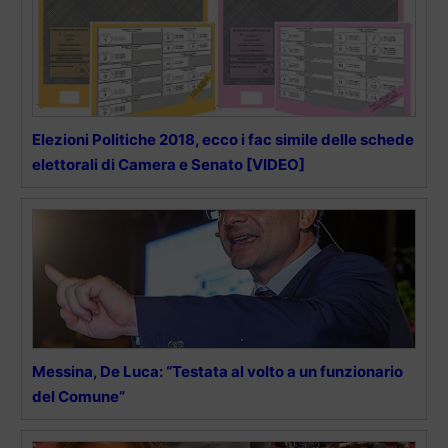
Elezioni Politiche 2018, ecco i fac simile delle schede
elettorali di Camera e Senato [VIDEO]
Messina, De Luca: “Testata al volto a un funzionario
del Comune”