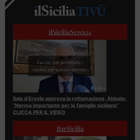
ilSiciliaNews
24
Fai clic per accettare i
cookie per questo servizio
Sala d’Ercole approva la rottamazione, Abbate:
“Norma importante per le famiglie siciliane”
CLICCA PER IL VIDEO
BarSicilia