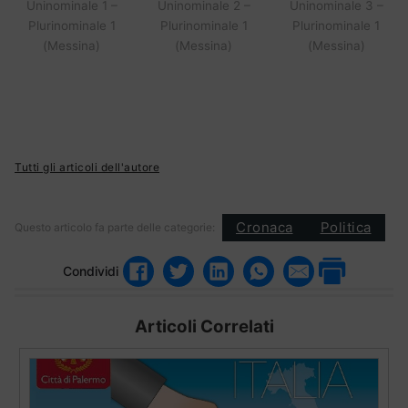
Uninominale 1 –
Uninominale 2 –
Uninominale 3 –
Plurinominale 1
Plurinominale 1
Plurinominale 1
(Messina)
(Messina)
(Messina)
Tutti gli articoli dell'autore
Cronaca
Politica
Questo articolo fa parte delle categorie:
Condividi
Articoli Correlati