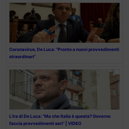
Coronavirus, De Luca: “Pronto a nuovi provvedimenti
straordinari”
L’ira di De Luca: “Ma che Italia è questa? Governo
faccia provvedimenti seri” | VIDEO