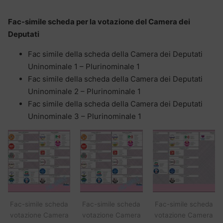
Fac-simile scheda per la votazione del Camera dei
Deputati
Fac simile della scheda della Camera dei Deputati
Uninominale 1 – Plurinominale 1
Fac simile della scheda della Camera dei Deputati
Uninominale 2 – Plurinominale 1
Fac simile della scheda della Camera dei Deputati
Uninominale 3 – Plurinominale 1
Fac-simile scheda
Fac-simile scheda
Fac-simile scheda
votazione Camera
votazione Camera
votazione Camera