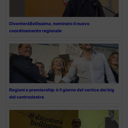
DiventeràBellissima, nominato il nuovo
coordinamento regionale
Regioni e premiership: è il giorno del vertice dei big
del centrodestra