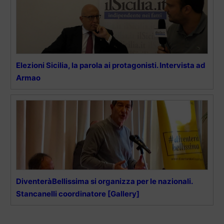
Elezioni Sicilia, la parola ai protagonisti. Intervista ad
Armao
DiventeràBellissima si organizza per le nazionali.
Stancanelli coordinatore [Gallery]