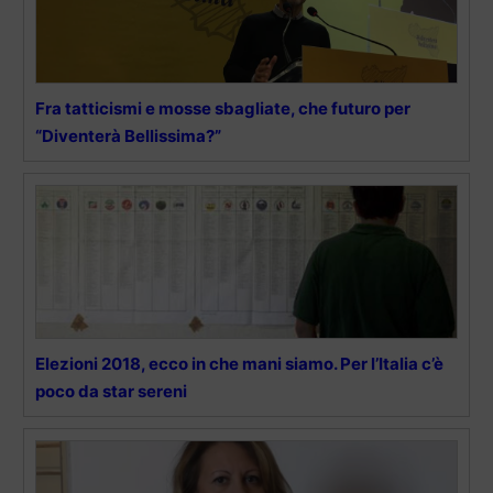
Fra tatticismi e mosse sbagliate, che futuro per
“Diventerà Bellissima?”
Elezioni 2018, ecco in che mani siamo. Per l’Italia c’è
poco da star sereni