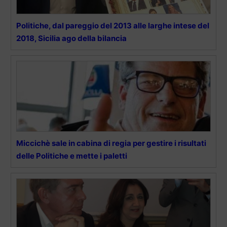
Politiche, dal pareggio del 2013 alle larghe intese del
2018, Sicilia ago della bilancia
Miccichè sale in cabina di regia per gestire i risultati
delle Politiche e mette i paletti