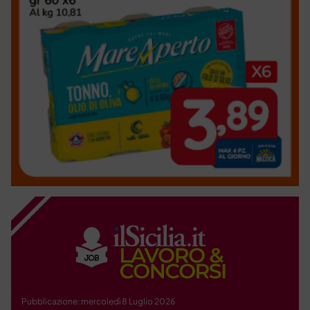
Pubblicazione: mercoledì 8 Luglio 2026