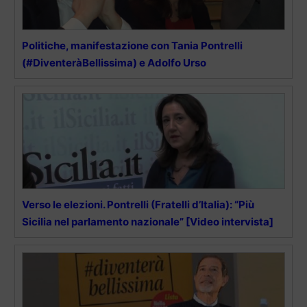
Politiche, manifestazione con Tania Pontrelli
(#DiventeràBellissima) e Adolfo Urso
Verso le elezioni. Pontrelli (Fratelli d’Italia): “Più
Sicilia nel parlamento nazionale” [Video intervista]