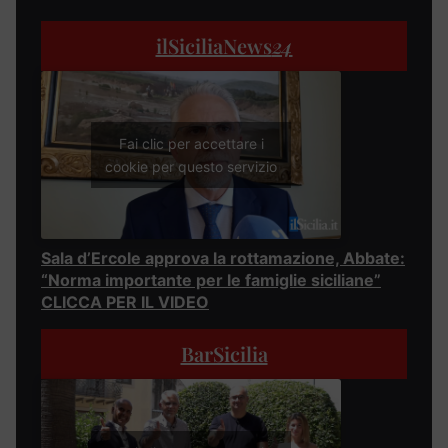
ilSiciliaNews
24
Fai clic per accettare i
cookie per questo servizio
Sala d’Ercole approva la rottamazione, Abbate:
“Norma importante per le famiglie siciliane”
CLICCA PER IL VIDEO
BarSicilia