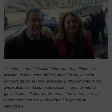
“La definizione delle candidature per le politiche ha
lasciato un malumore diffuso, anche in chi, come la
sottoscritta, ha sempre dichiarato pubblicamente di non
avere alcuna ambizione personale. In un movimento
giovane come il nostro c’erano tanti territori in cerca di
rappresentanza e diversi dirigenti in gamba da
valorizzare”.