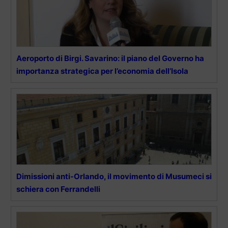
Aeroporto di Birgi. Savarino: il piano del Governo ha
importanza strategica per l’economia dell’Isola
Dimissioni anti-Orlando, il movimento di Musumeci si
schiera con Ferrandelli