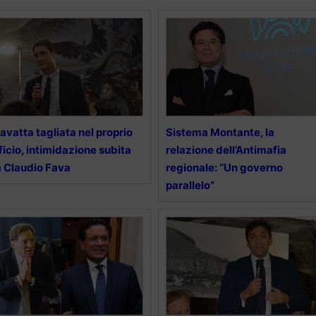
avatta tagliata nel proprio
Sistema Montante, la
ficio, intimidazione subita
relazione dell’Antimafia
 Claudio Fava
regionale: “Un governo
parallelo”