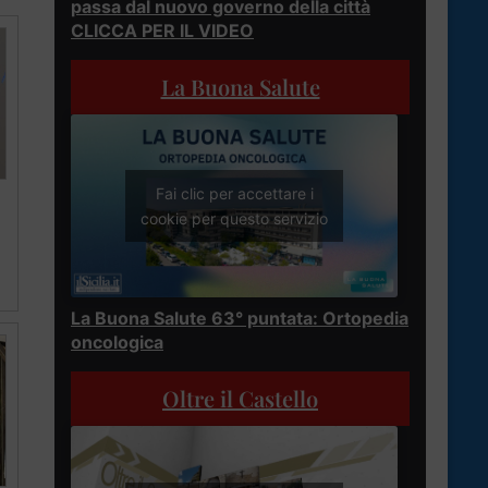
passa dal nuovo governo della città
CLICCA PER IL VIDEO
La Buona Salute
Fai clic per accettare i
cookie per questo servizio
La Buona Salute 63° puntata: Ortopedia
oncologica
Oltre il Castello