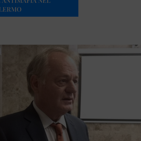
 ANTIMAFIA NEL
ALERMO