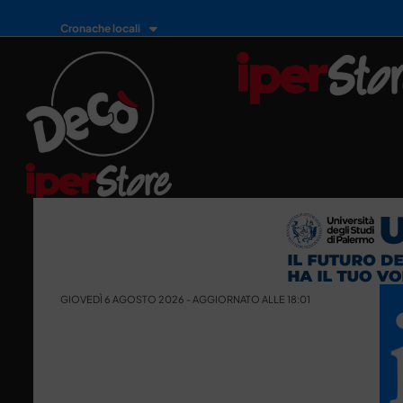
Cronache locali
GIOVEDÌ 6 AGOSTO 2026 - AGGIORNATO ALLE 18:01