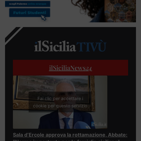
ilSiciliaNews
24
Fai clic per accettare i
cookie per questo servizio
Sala d’Ercole approva la rottamazione, Abbate: