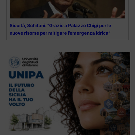
Siccità, Schifani: “Grazie a Palazzo Chigi per le
nuove risorse per mitigare l’emergenza idrica”