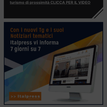
turismo di prossimità CLICCA PER IL VIDEO