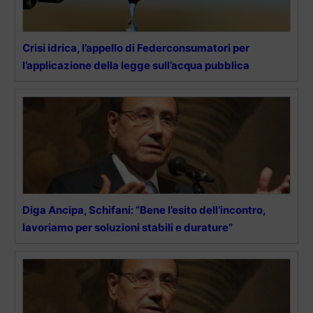
Crisi idrica, l’appello di Federconsumatori per
l’applicazione della legge sull’acqua pubblica
Diga Ancipa, Schifani: “Bene l’esito dell’incontro,
lavoriamo per soluzioni stabili e durature”