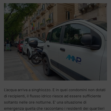
L’acqua arriva a singhiozzo. E in quei condomini non dotati
di recipienti, il flusso idrico riesce ad essere sufficiente
soltanto nelle ore notturne. E’ una situazione di
emergenza quella che raccontano i residenti dei quartieri