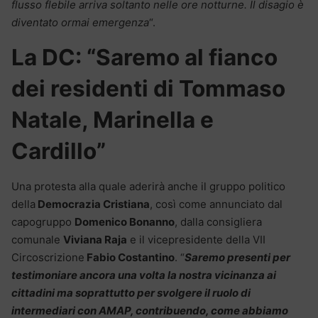
flusso flebile arriva soltanto nelle ore notturne. Il disagio è
diventato ormai emergenza
“.
La DC: “Saremo al fianco
dei residenti di Tommaso
Natale, Marinella e
Cardillo”
Una protesta alla quale aderirà anche il gruppo politico
della
Democrazia Cristiana
, così come annunciato dal
capogruppo
Domenico Bonanno
, dalla consigliera
comunale
Viviana Raja
e il vicepresidente della VII
Circoscrizione
Fabio Costantino
. “
Saremo presenti per
testimoniare ancora una volta la nostra vicinanza ai
cittadini ma soprattutto per svolgere il ruolo di
intermediari con AMAP, contribuendo, come abbiamo