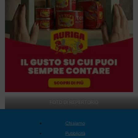
FOTO DI REPERTORIO
Chi siamo
Pubblicità