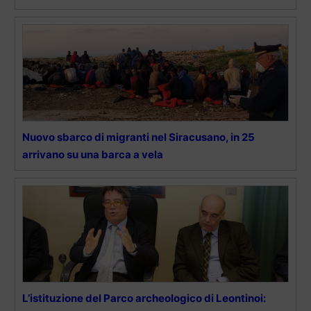
Nuovo sbarco di migranti nel Siracusano, in 25
arrivano su una barca a vela
L’istituzione del Parco archeologico di Leontinoi: