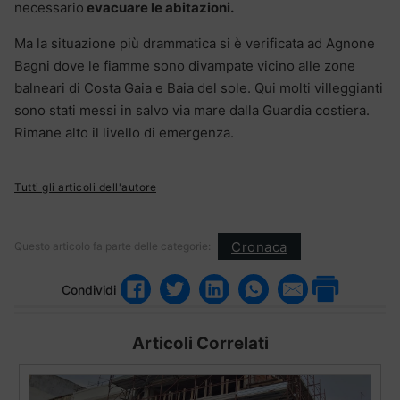
necessario
evacuare le abitazioni.
Ma la situazione più drammatica si è verificata ad Agnone
Bagni dove le fiamme sono divampate vicino alle zone
balneari di Costa Gaia e Baia del sole. Qui molti villeggianti
sono stati messi in salvo via mare dalla Guardia costiera.
Rimane alto il livello di emergenza.
Tutti gli articoli dell'autore
Cronaca
Questo articolo fa parte delle categorie:
Condividi
Articoli Correlati