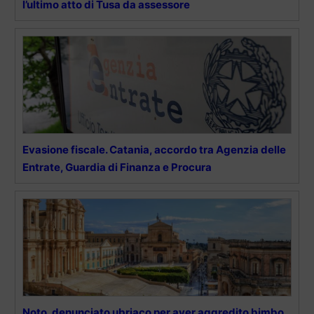
l’ultimo atto di Tusa da assessore
Evasione fiscale. Catania, accordo tra Agenzia delle
Entrate, Guardia di Finanza e Procura
Noto, denunciato ubriaco per aver aggredito bimbo