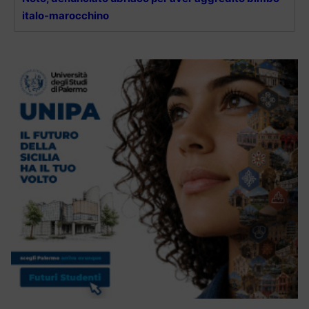
italo-marocchino