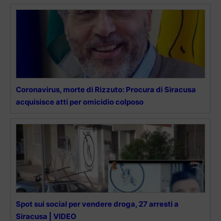
Coronavirus, morte di Rizzuto: Procura di Siracusa
acquisisce atti per omicidio colposo
Spot sui social per vendere droga, 27 arresti a
Siracusa | VIDEO