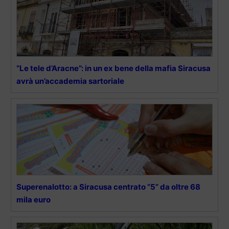
“Le tele d’Aracne”: in un ex bene della mafia Siracusa
avrà un’accademia sartoriale
Superenalotto: a Siracusa centrato “5” da oltre 68
mila euro