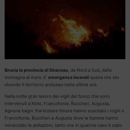
Brucia la provincia di Siracusa,
da Nord a Sud, dalla
montagna al mare. E’
emergenza incendi
quella che sta
vivendo il territorio aretuseo nelle ultime ore.
Nella notte gran lavoro dei vigili del fuoco che sono
intervenuti a Noto, Francofonte, Buccheri, Augusta,
Agnone bagni. Particolare timore hanno suscitato i roghi a
Francofonte, Buccheri e Augusta dove le fiamme hanno
minacciato le abitazioni, tanto che in qualche caso è stato