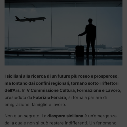
I siciliani alla ricerca di un futuro più roseo e prosperoso,
ma lontano dai confini regionali, tornano sotto i riflettori
dell’Ars.
In
V Commissione Cultura, Formazione e Lavoro
,
presieduta da
Fabrizio Ferrara,
si torna a parlare di
emigrazione, famiglie e lavoro.
Non è un segreto. La
diaspora siciliana
è un’emergenza
dalla quale non si può restare indifferenti. Un fenomeno