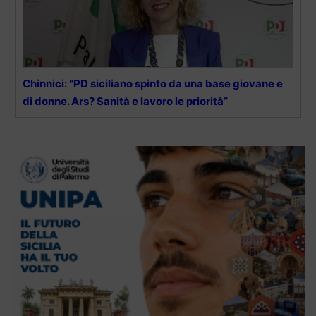
Chinnici: “PD siciliano spinto da una base giovane e
di donne. Ars? Sanità e lavoro le priorità”