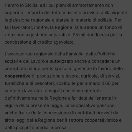
rientro in Sicilia, ed i cui piani di ammortamento non
superino l’importo del tetto massimo previsto dalla vigente
legislazione regionale e statale in materia di edilizia. Per
tali lavoratori, inoltre, la Regione istituirebbe un fondo di
rotazione a gestione separata di 25 milioni di euro per la
concessione di credito agevolato.
L’assessorato regionale della Famiglia, delle Politiche
sociali e del Lavoro è autorizzato anche a concedere un
contributo annuo per le spese di gestione in favore delle
cooperative
di produzione e lavoro, agricole, di servizi,
turistiche e di pescatori, costituite per almeno il 60 per
cento da lavoratori emigrati che siano rientrati
definitivamente nella Regione a far data dall’entrata in
vigore della presente legge. Le cooperative possono
anche fruire della concessione di contributi previsti da
altre leggi della Regione per il settore cooperativistico e
della piccola e media impresa.