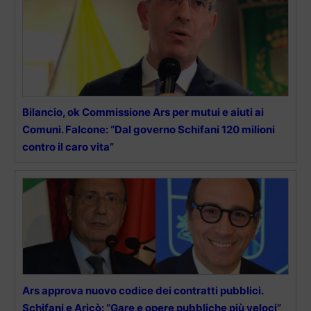
Bilancio, ok Commissione Ars per mutui e aiuti ai
Comuni. Falcone: “Dal governo Schifani 120 milioni
contro il caro vita”
Ars approva nuovo codice dei contratti pubblici.
Schifani e Aricò: “Gare e opere pubbliche più veloci”