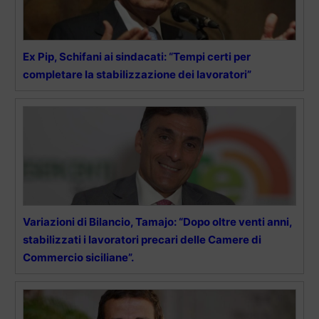
Ex Pip, Schifani ai sindacati: “Tempi certi per
completare la stabilizzazione dei lavoratori”
Variazioni di Bilancio, Tamajo: “Dopo oltre venti anni,
stabilizzati i lavoratori precari delle Camere di
Commercio siciliane”.