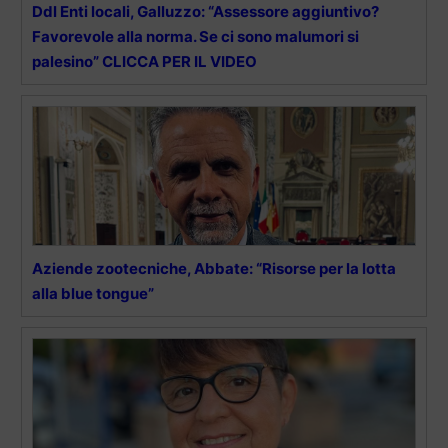
Ddl Enti locali, Galluzzo: “Assessore aggiuntivo?
Favorevole alla norma. Se ci sono malumori si
palesino” CLICCA PER IL VIDEO
Aziende zootecniche, Abbate: “Risorse per la lotta
alla blue tongue”