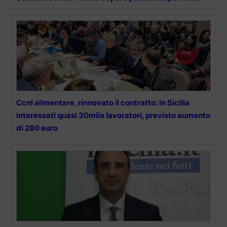
Ccnl alimentare, rinnovato il contratto: in Sicilia
interessati quasi 30mila lavoratori, previsto aumento
di 280 euro