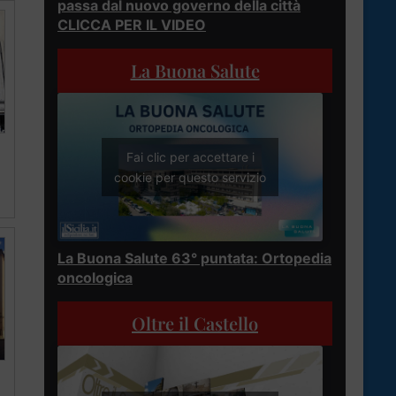
passa dal nuovo governo della città
CLICCA PER IL VIDEO
La Buona Salute
Fai clic per accettare i
cookie per questo servizio
La Buona Salute 63° puntata: Ortopedia
oncologica
Oltre il Castello