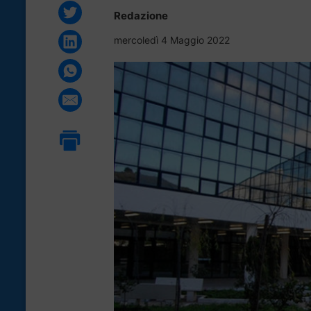
Redazione
mercoledì 4 Maggio 2022