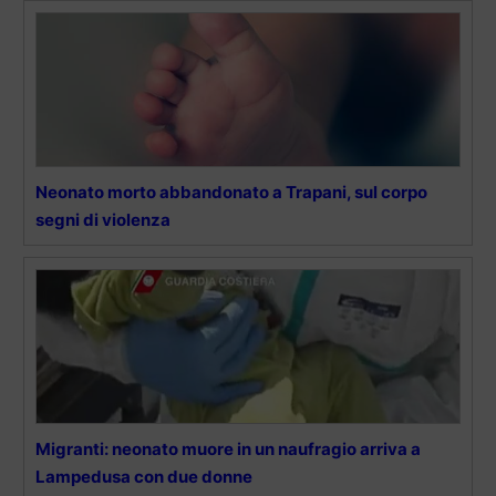
Neonato morto abbandonato a Trapani, sul corpo
segni di violenza
Migranti: neonato muore in un naufragio arriva a
Lampedusa con due donne