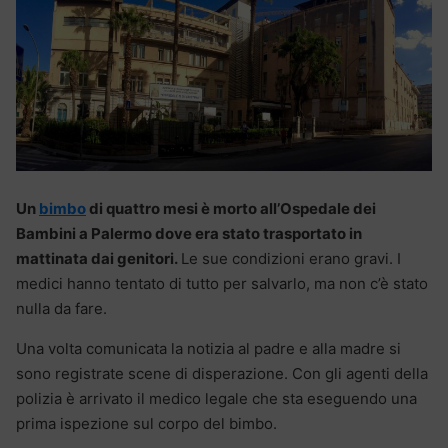
Un
bimbo
di quattro mesi è morto all’Ospedale dei
Bambini a Palermo dove era stato trasportato in
mattinata dai genitori.
Le sue condizioni erano gravi. I
medici hanno tentato di tutto per salvarlo, ma non c’è stato
nulla da fare.
Una volta comunicata la notizia al padre e alla madre si
sono registrate scene di disperazione. Con gli agenti della
polizia è arrivato il medico legale che sta eseguendo una
prima ispezione sul corpo del bimbo.