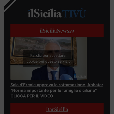
ilSiciliaNews
24
Fai clic per accettare i
cookie per questo servizio
Sala d’Ercole approva la rottamazione, Abbate:
“Norma importante per le famiglie siciliane”
CLICCA PER IL VIDEO
BarSicilia