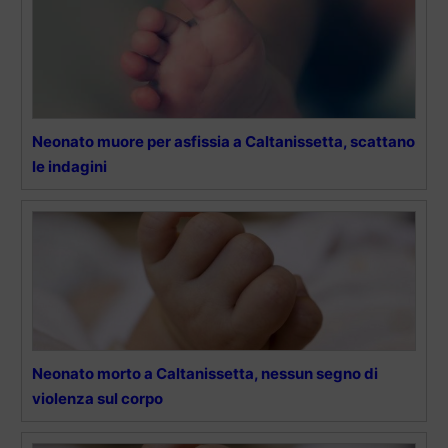
Neonato muore per asfissia a Caltanissetta, scattano
le indagini
Neonato morto a Caltanissetta, nessun segno di
violenza sul corpo