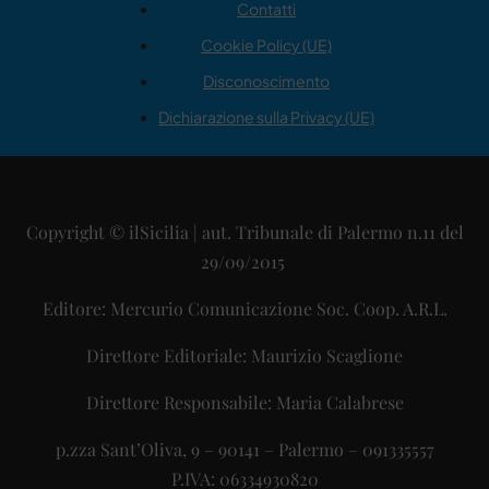
Contatti
Cookie Policy (UE)
Disconoscimento
Dichiarazione sulla Privacy (UE)
Copyright © ilSicilia | aut. Tribunale di Palermo n.11 del
29/09/2015
Editore: Mercurio Comunicazione Soc. Coop. A.R.L.
Direttore Editoriale: Maurizio Scaglione
Direttore Responsabile: Maria Calabrese
p.zza Sant’Oliva, 9 – 90141 – Palermo – 091335557
P.IVA: 06334930820