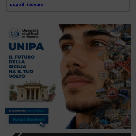
dopo il ricovero