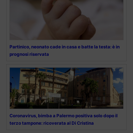
Partinico, neonato cade in casa e batte la testa: è in
prognosi riservata
Coronavirus, bimba a Palermo positiva solo dopo il
terzo tampone: ricoverata al Di Cristina