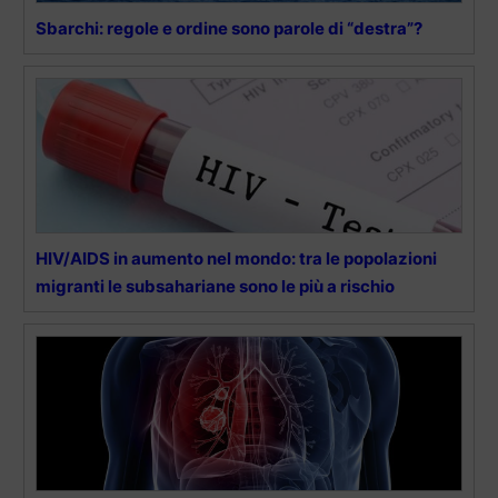
Sbarchi: regole e ordine sono parole di “destra”?
HIV/AIDS in aumento nel mondo: tra le popolazioni
migranti le subsahariane sono le più a rischio