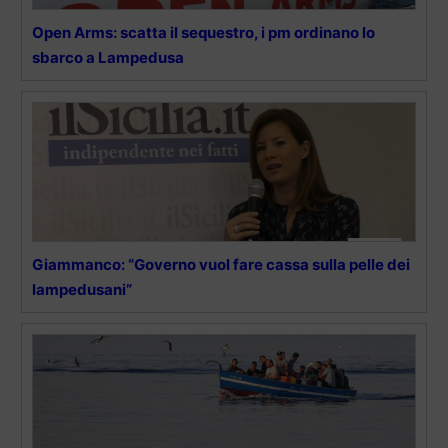
Open Arms: scatta il sequestro, i pm ordinano lo
sbarco a Lampedusa
Giammanco: “Governo vuol fare cassa sulla pelle dei
lampedusani”