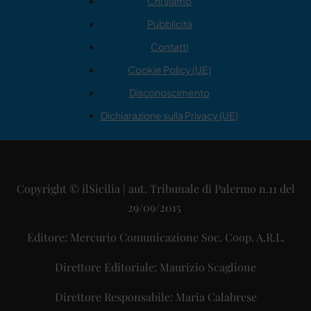
Chi siamo
Pubblicità
Contatti
Cookie Policy (UE)
Disconoscimento
Dichiarazione sulla Privacy (UE)
Copyright © ilSicilia | aut. Tribunale di Palermo n.11 del
29/09/2015
Editore: Mercurio Comunicazione Soc. Coop. A.R.L.
Direttore Editoriale: Maurizio Scaglione
Direttore Responsabile: Maria Calabrese