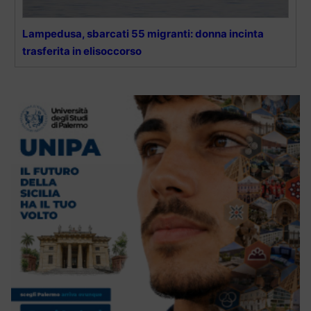
Lampedusa, sbarcati 55 migranti: donna incinta
trasferita in elisoccorso