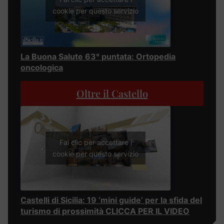
cookie per questo servizio
La Buona Salute 63° puntata: Ortopedia
oncologica
Oltre il Castello
Fai clic per accettare i
cookie per questo servizio
Castelli di Sicilia: 19 ‘mini guide’ per la sfida del
turismo di prossimità CLICCA PER IL VIDEO