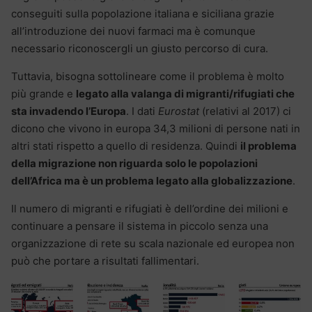
conseguiti sulla popolazione italiana e siciliana grazie
all’introduzione dei nuovi farmaci ma è comunque
necessario riconoscergli un giusto percorso di cura.
Tuttavia, bisogna sottolineare come il problema è molto
più grande e
legato alla valanga di migranti/rifugiati che
sta invadendo l’Europa
. I dati
Eurostat
(relativi al 2017) ci
dicono che vivono in europa 34,3 milioni di persone nati in
altri stati rispetto a quello di residenza. Quindi
il problema
della migrazione non riguarda solo le popolazioni
dell’Africa ma è un problema legato alla globalizzazione
.
Il numero di migranti e rifugiati è dell’ordine dei milioni e
continuare a pensare il sistema in piccolo senza una
organizzazione di rete su scala nazionale ed europea non
può che portare a risultati fallimentari.