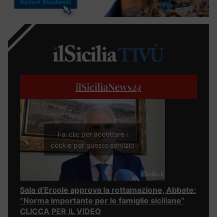
ilSiciliaNews
24
Fai clic per accettare i
cookie per questo servizio
Sala d’Ercole approva la rottamazione, Abbate:
“Norma importante per le famiglie siciliane”
CLICCA PER IL VIDEO