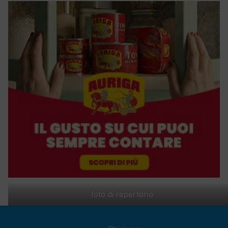
foto di repertorio