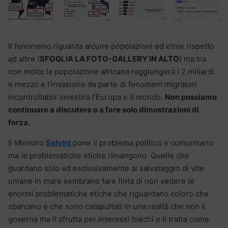
Il fenomeno riguarda alcune popolazioni ed etnie rispetto
ad altre (
SFOGLIA LA FOTO-GALLERY IN ALTO
) ma tra
non molto la popolazione africana raggiungerà i 2 miliardi
e mezzo e l’invasione da parte di fenomeni migratori
incontrollabili investirà l’Europa e il mondo.
Non possiamo
continuare a discutere o a fare solo dimostrazioni di
forza.
Il Ministro
Salvini
pone il problema politico e comunitario
ma le problematiche etiche rimangono. Quelle che
guardano solo ed esclusivamente al salvataggio di vite
umane in mare sembrano fare finta di non vedere le
enormi problematiche etiche che riguardano coloro che
sbarcano e che sono catapultati in una realtà che non li
governa ma li sfrutta per interessi biechi e li tratta come