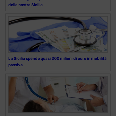
della nostra Sicilia
La Sicilia spende quasi 300 milioni di euro in mobilità
passiva