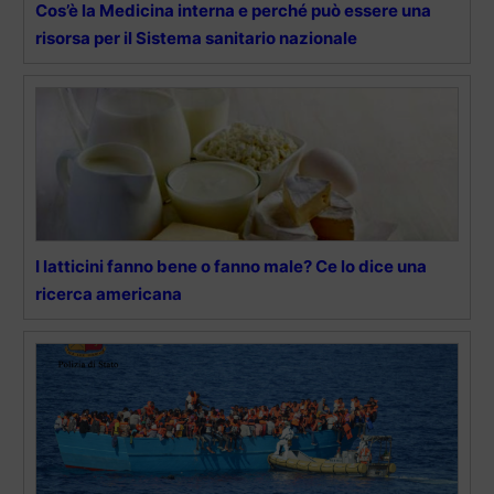
Cos’è la Medicina interna e perché può essere una
risorsa per il Sistema sanitario nazionale
I latticini fanno bene o fanno male? Ce lo dice una
ricerca americana