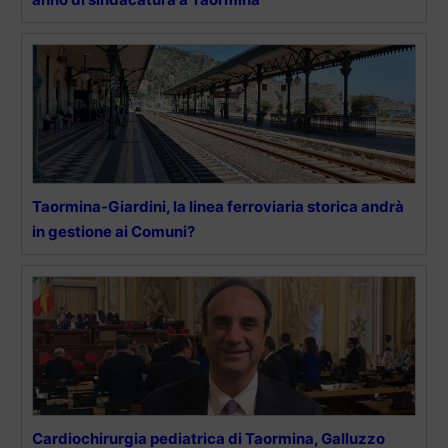
Taormina-Giardini, la linea ferroviaria storica andrà
in gestione ai Comuni?
Cardiochirurgia pediatrica di Taormina, Galluzzo