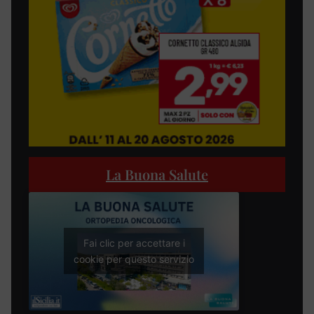
La Buona Salute
Fai clic per accettare i
cookie per questo servizio