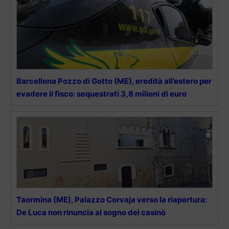
Barcellona Pozzo di Gotto (ME), eredità all’estero per
evadere il fisco: sequestrati 3,8 milioni di euro
Taormina (ME), Palazzo Corvaja verso la riapertura:
De Luca non rinuncia al sogno del casinò