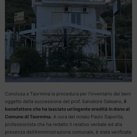
Conclusa a Taormina la procedura per l’inventario dei beni
oggetto della successione del prof. Salvatore Galeano,
il
benefattore che ha lasciato un’ingente eredità in dono al
Comune di Taormina.
A cura del notaio Paolo Saporita,
professionista che ha redatto il relativo verbale ed alla
presenza dell’Amministrazione comunale, è stata verificata