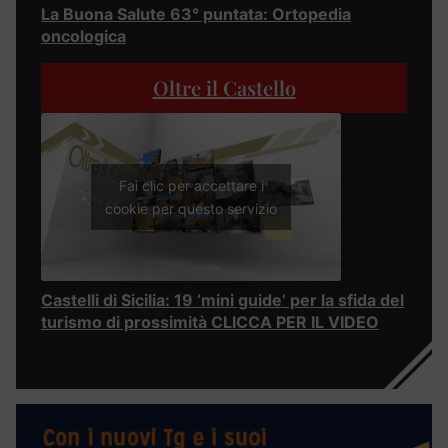
La Buona Salute 63° puntata: Ortopedia
oncologica
Oltre il Castello
Fai clic per accettare i
cookie per questo servizio
Castelli di Sicilia: 19 ‘mini guide’ per la sfida del
turismo di prossimità CLICCA PER IL VIDEO