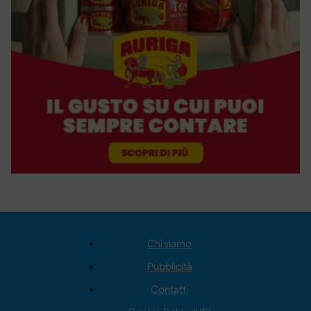
Chi siamo
Pubblicità
Contatti