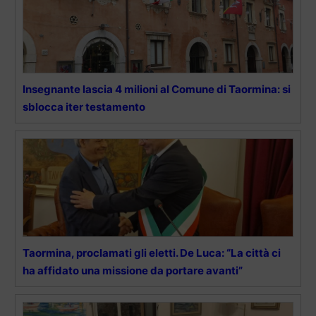
Insegnante lascia 4 milioni al Comune di Taormina: si
sblocca iter testamento
Taormina, proclamati gli eletti. De Luca: “La città ci
ha affidato una missione da portare avanti”