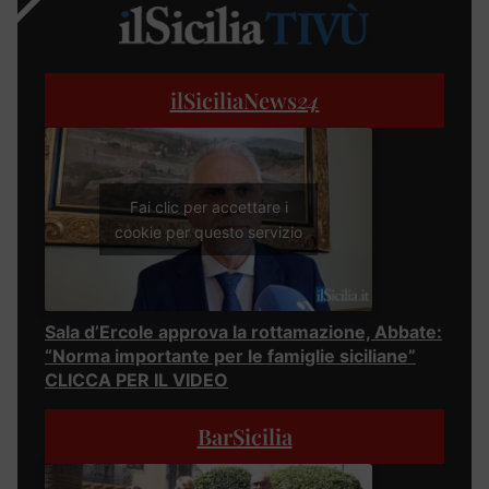
ilSiciliaNews
24
Fai clic per accettare i
cookie per questo servizio
Sala d’Ercole approva la rottamazione, Abbate:
“Norma importante per le famiglie siciliane”
CLICCA PER IL VIDEO
BarSicilia