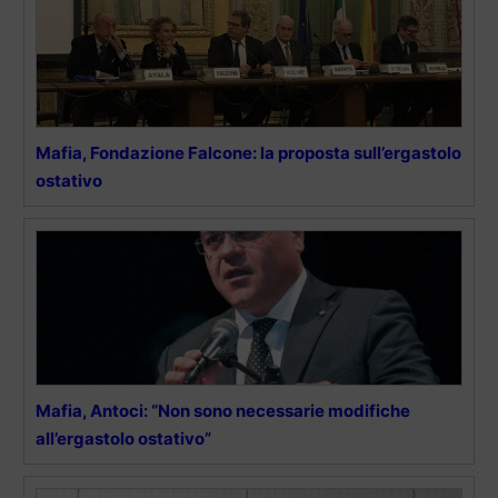
Mafia, Fondazione Falcone: la proposta sull’ergastolo
ostativo
Mafia, Antoci: “Non sono necessarie modifiche
all’ergastolo ostativo”