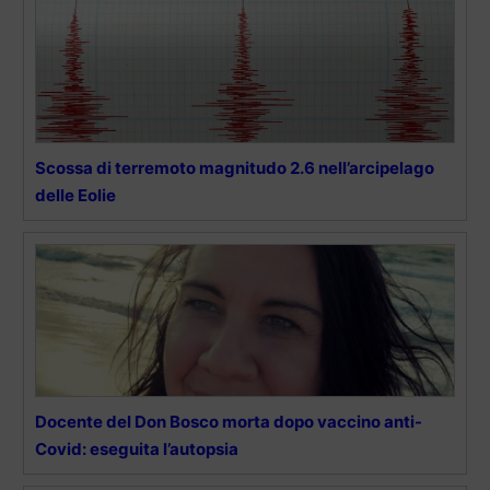
Scossa di terremoto magnitudo 2.6 nell’arcipelago
delle Eolie
Docente del Don Bosco morta dopo vaccino anti-
Covid: eseguita l’autopsia