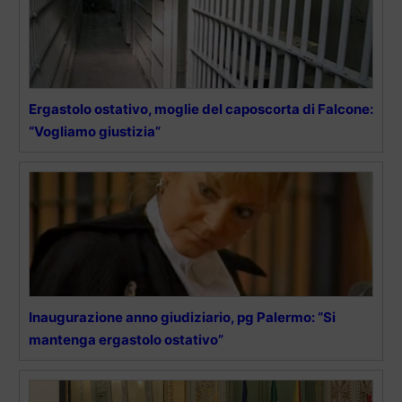
Ergastolo ostativo, moglie del caposcorta di Falcone:
“Vogliamo giustizia”
Inaugurazione anno giudiziario, pg Palermo: “Si
mantenga ergastolo ostativo”