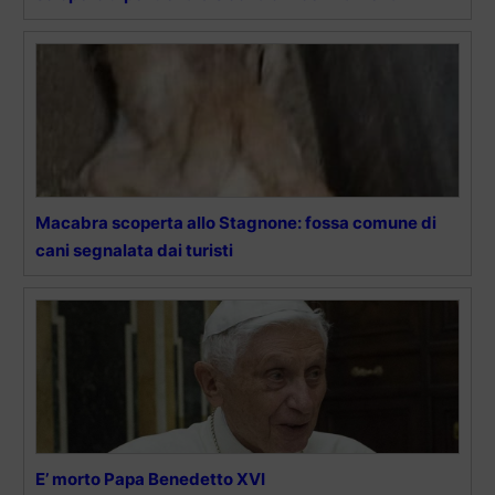
Macabra scoperta allo Stagnone: fossa comune di
cani segnalata dai turisti
E’ morto Papa Benedetto XVI