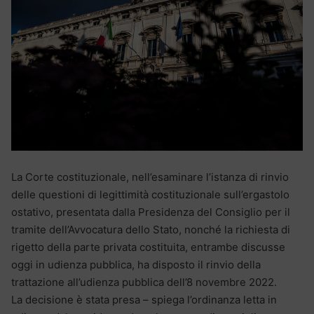
La Corte costituzionale, nell’esaminare l’istanza di rinvio
delle questioni di legittimità costituzionale sull’ergastolo
ostativo, presentata dalla Presidenza del Consiglio per il
tramite dell’Avvocatura dello Stato, nonché la richiesta di
rigetto della parte privata costituita, entrambe discusse
oggi in udienza pubblica, ha disposto il rinvio della
trattazione all’udienza pubblica dell’8 novembre 2022.
La decisione è stata presa – spiega l’ordinanza letta in