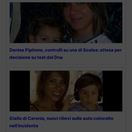
Denise Pipitone, controlli su una di Scalea: attesa per
decisione su test del Dna
Giallo di Caronia, nuovi rilievi sulle auto coinvolte
nell’incidente