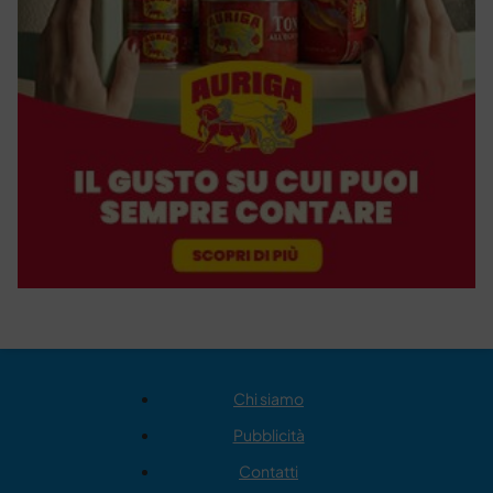
Chi siamo
Pubblicità
Contatti