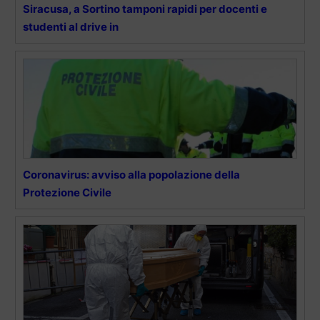
Siracusa, a Sortino tamponi rapidi per docenti e
studenti al drive in
Coronavirus: avviso alla popolazione della
Protezione Civile