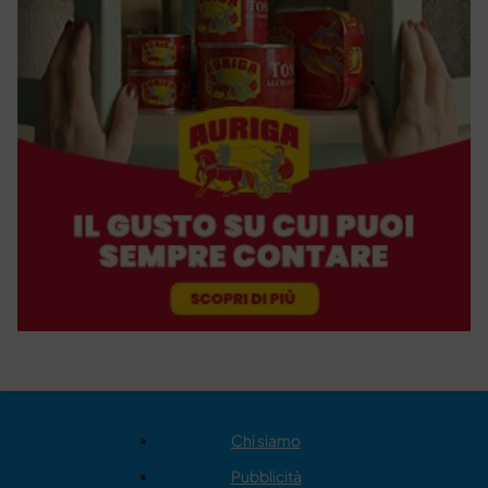
Chi siamo
Pubblicità