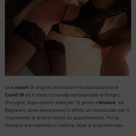
Una
escort
di origine peruviana è risultata positiva al
Covid 19
ed è stata ricoverata nell’ospedale di Foligno
(Perugia), dopo essere stata per 15 giorni a
Modica
, nel
Ragusano dove aveva preso in affitto un monolocale per il
ricevimento di diversi clienti su appuntamento. Poi la
donna si era trasferita in Umbria, dove si è sentita male.