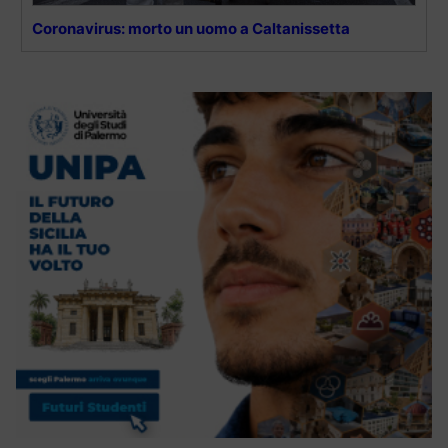
Coronavirus: morto un uomo a Caltanissetta