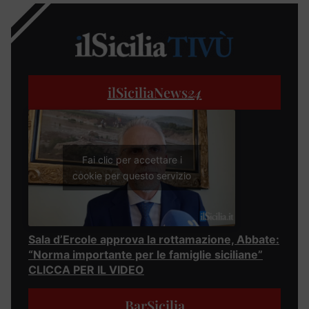
ilSiciliaNews
24
Fai clic per accettare i
cookie per questo servizio
Sala d’Ercole approva la rottamazione, Abbate:
“Norma importante per le famiglie siciliane”
CLICCA PER IL VIDEO
BarSicilia