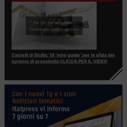
Fai clic per accettare i
cookie per questo servizio
Castelli di Sicilia: 19 ‘mini guide’ per la sfida del
turismo di prossimità CLICCA PER IL VIDEO