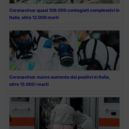
Coronavirus: quasi 106.000 contagiati complessivi in
Italia, oltre 12.000 morti
Coronavirus: nuovo aumento dei positivi in Italia,
oltre 15.000 i morti