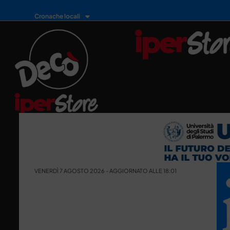
Cronache locali
VENERDÌ 7 AGOSTO 2026 - AGGIORNATO ALLE 18:01