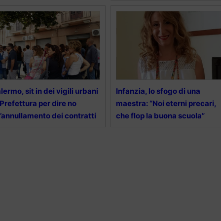
lermo, sit in dei vigili urbani
Infanzia, lo sfogo di una
 Prefettura per dire no
maestra: “Noi eterni precari,
l’annullamento dei contratti
che flop la buona scuola”