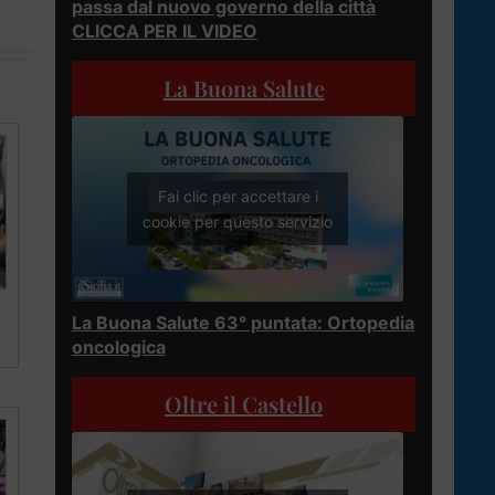
passa dal nuovo governo della città
CLICCA PER IL VIDEO
La Buona Salute
Fai clic per accettare i
cookie per questo servizio
La Buona Salute 63° puntata: Ortopedia
oncologica
Oltre il Castello