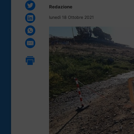
Redazione
lunedì 18 Ottobre 2021