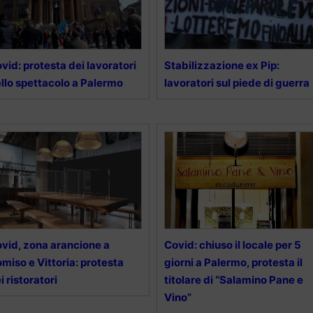
vid: protesta dei lavoratori
Stabilizzazione ex Pip:
llo spettacolo a Palermo
lavoratori sul piede di guerra
vid, zona arancione a
Covid: chiuso il locale per 5
miso e Vittoria: protesta
giorni a Palermo, protesta il
i ristoratori
titolare di “Salamino Pane e
Vino”