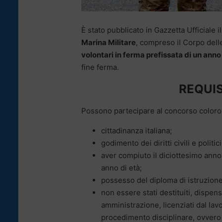
È stato pubblicato in Gazzetta Ufficiale i
Marina Militare
, compreso il Corpo delle
volontari in ferma prefissata di un anno
fine ferma.
REQUIS
Possono partecipare al concorso coloro 
cittadinanza italiana;
godimento dei diritti civili e politici
aver compiuto il diciottesimo anno
anno di età;
possesso del diploma di istruzione
non essere stati destituiti, dispens
amministrazione, licenziati dal la
procedimento disciplinare, ovvero p