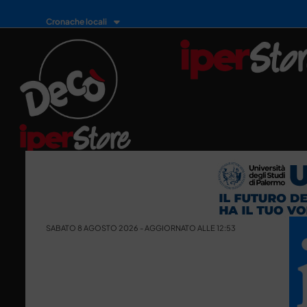
Cronache locali
SABATO 8 AGOSTO 2026 - AGGIORNATO ALLE 12:53