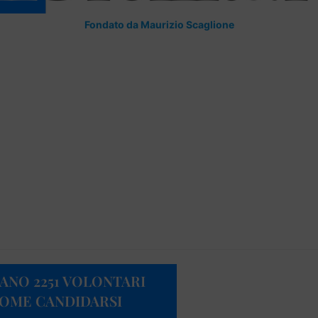
Fondato da Maurizio Scaglione
ANO 2251 VOLONTARI
COME CANDIDARSI