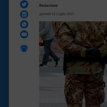
Redazione
giovedì 22 Luglio 2021