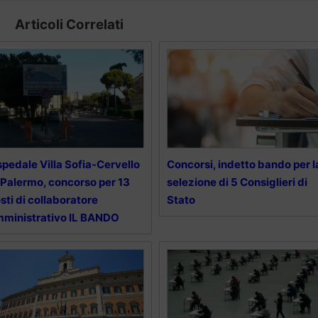
Articoli Correlati
pedale Villa Sofia-Cervello
Concorsi, indetto bando per l
 Palermo, concorso per 13
selezione di 5 Consiglieri di
sti di collaboratore
Stato
ministrativo IL BANDO