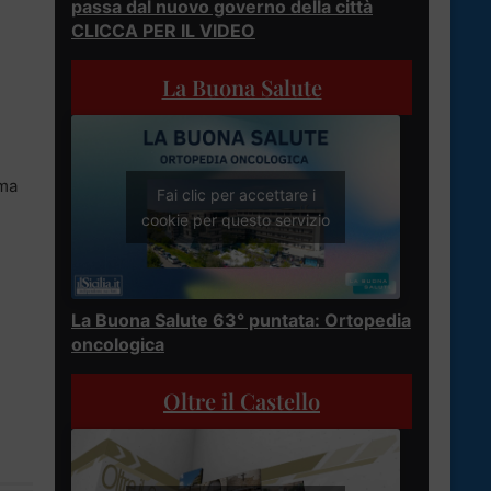
passa dal nuovo governo della città
CLICCA PER IL VIDEO
La Buona Salute
rma
Fai clic per accettare i
cookie per questo servizio
La Buona Salute 63° puntata: Ortopedia
oncologica
Oltre il Castello