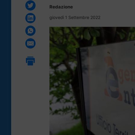
Redazione
giovedì 1 Settembre 2022