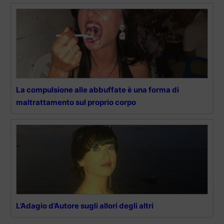
La compulsione alle abbuffate è una forma di
maltrattamento sul proprio corpo
L’Adagio d’Autore sugli allori degli altri