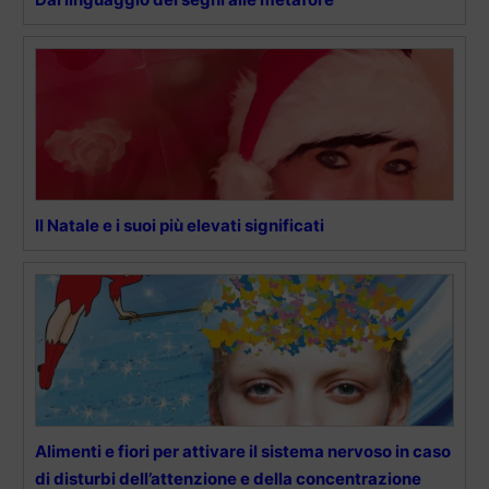
Il Natale e i suoi più elevati significati
Alimenti e fiori per attivare il sistema nervoso in caso
di disturbi dell’attenzione e della concentrazione