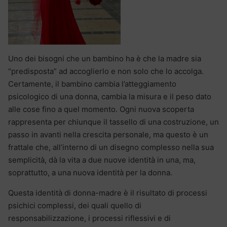
Uno dei bisogni che un bambino ha è che la madre sia
“predisposta” ad accoglierlo e non solo che lo accolga.
Certamente, il bambino cambia l’atteggiamento
psicologico di una donna, cambia la misura e il peso dato
alle cose fino a quel momento. Ogni nuova scoperta
rappresenta per chiunque il tassello di una costruzione, un
passo in avanti nella crescita personale, ma questo è un
frattale che, all’interno di un disegno complesso nella sua
semplicità, dà la vita a due nuove identità in una, ma,
soprattutto, a una nuova identità per la donna.
Questa identità di donna-madre è il risultato di processi
psichici complessi, dei quali quello di
responsabilizzazione, i processi riflessivi e di