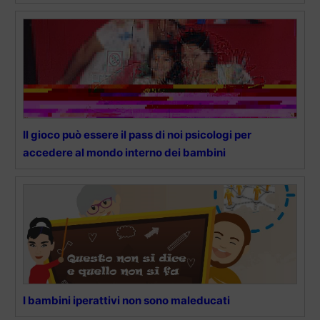
Il gioco può essere il pass di noi psicologi per
accedere al mondo interno dei bambini
I bambini iperattivi non sono maleducati