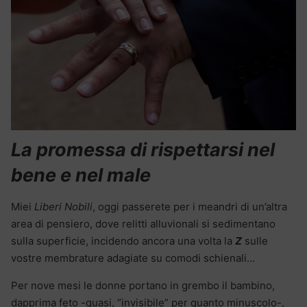
La promessa di rispettarsi nel
bene e nel male
Miei
Liberi Nobili
, oggi passerete per i meandri di un’altra
area di pensiero, dove relitti alluvionali si sedimentano
sulla superficie, incidendo ancora una volta la
Z
sulle
vostre membrature adagiate su comodi schienali…
Per nove mesi le donne portano in grembo il bambino,
dapprima feto -quasi, “invisibile” per quanto minuscolo-,